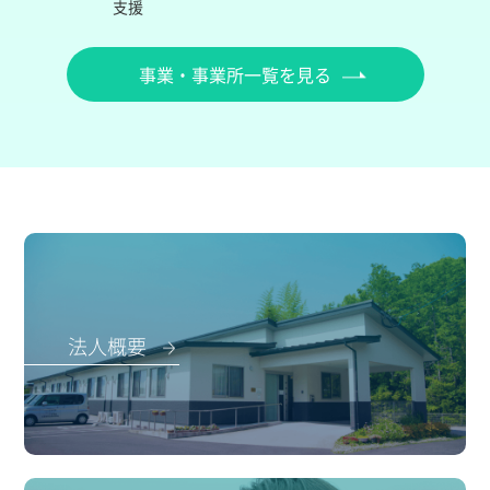
支援
事業・事業所一覧を見る
法人概要