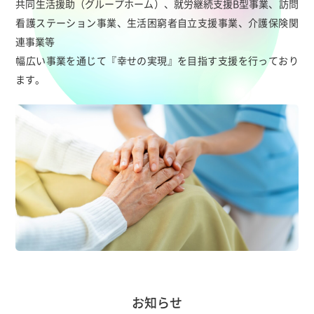
共同生活援助（グループホーム）、就労継続支援B型事業、訪問
看護ステーション事業、生活困窮者自立支援事業、介護保険関
連事業等
幅広い事業を通じて『幸せの実現』を目指す支援を行っており
ます。
お知らせ