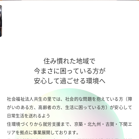
住み慣れた地域で
今まさに困っている方が
安心して過ごせる環境へ
社会福祉法人共生の里では、社会的な問題を抱えている方（障
がいのある方、高齢者の方、生活に困っている方）が安心して
日常生活を送れるよう
住環境づくりから就労支援まで、京築・北九州・古賀・下関エ
リアを拠点に事業展開しております。