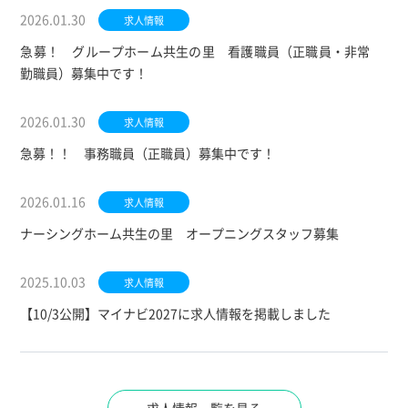
2026.01.30
求人情報
急募！ グループホーム共生の里 看護職員（正職員・非常
勤職員）募集中です！
2026.01.30
求人情報
急募！！ 事務職員（正職員）募集中です！
2026.01.16
求人情報
ナーシングホーム共生の里 オープニングスタッフ募集
2025.10.03
求人情報
【10/3公開】マイナビ2027に求人情報を掲載しました
求人情報一覧を見る