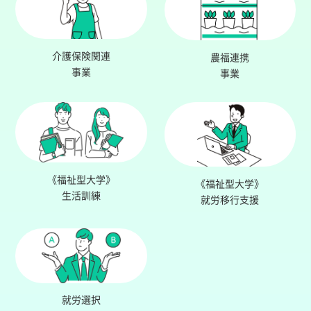
介護保険関連
農福連携
事業
事業
《福祉型大学》
《福祉型大学》
生活訓練
就労移行支援
就労選択