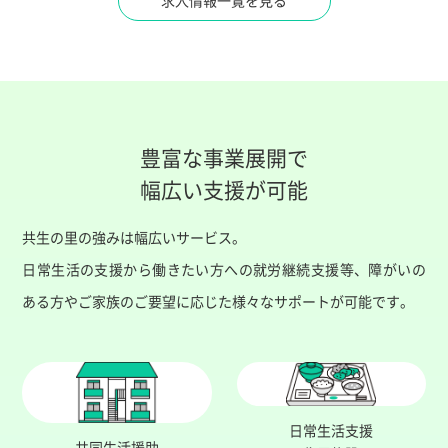
豊富な事業展開で
幅広い支援が可能
共生の里の強みは幅広いサービス。
日常生活の支援から働きたい方への就労継続支援等、障がいの
ある方やご家族のご要望に応じた様々なサポートが可能です。
日常生活支援
共同生活援助