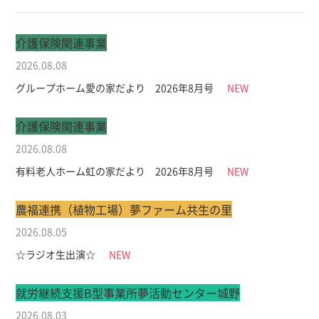
介護保険関連事業
2026.08.08
グループホーム愛の家だより 2026年8月号
NEW
介護保険関連事業
2026.08.08
有料老人ホーム虹の家だより 2026年8月号
NEW
農福連携（植物工場）
夢ファーム共生の里
2026.08.05
☆ラジオ生出演☆
NEW
就労継続支援B型事業所
夢活動センター城野
2026.08.03