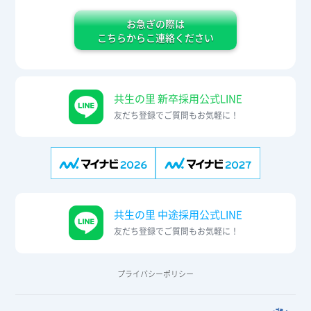
お急ぎの際は
こちらからこ連絡ください
共生の里 新卒採用公式LINE
友だち登録でご質問もお気軽に！
共生の里 中途採用公式LINE
友だち登録でご質問もお気軽に！
プライバシーポリシー