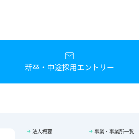
新卒・中途採用エントリー
法人概要
事業・事業所一覧