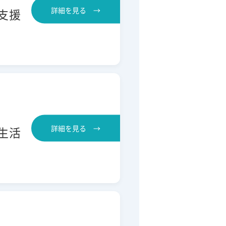
詳細を見る →
支援
詳細を見る →
生活