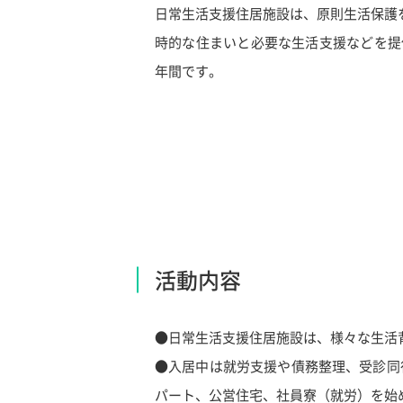
日常生活支援住居施設は、原則生活保護
時的な住まいと必要な生活支援などを提
年間です。
活動内容
●日常生活支援住居施設は、様々な生活
●入居中は就労支援や債務整理、受診同
パート、公営住宅、社員寮（就労）を始