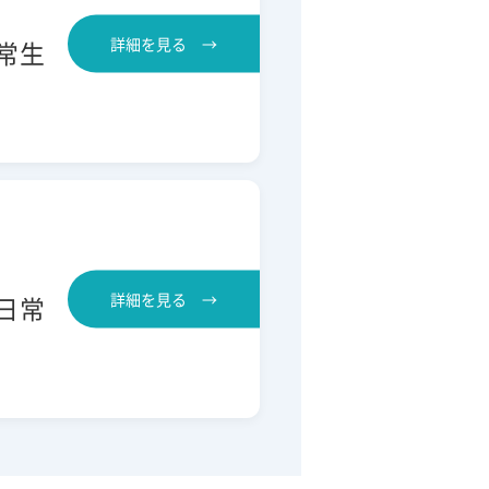
詳細を見る →
常生
詳細を見る →
日常