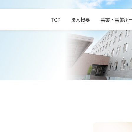
TOP
法人概要
事業・事業所