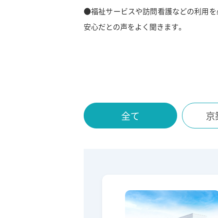
●福祉サービスや訪問看護などの利用を
安心だとの声をよく聞きます。
全て
京