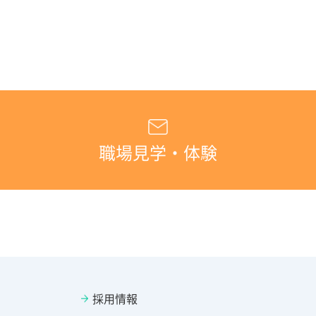
職場見学・体験
採用情報