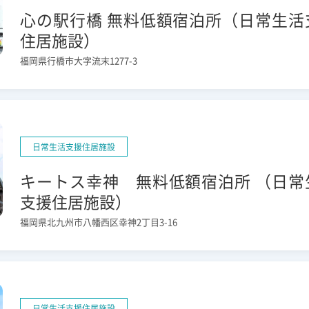
心の駅行橋 無料低額宿泊所（日常生活
住居施設）
福岡県行橋市大字流末1277-3
日常生活支援住居施設
キートス幸神 無料低額宿泊所 （日常
支援住居施設）
福岡県北九州市八幡西区幸神2丁目3-16
日常生活支援住居施設