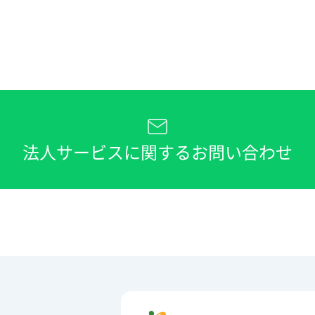
法人サービスに関するお問い合わせ