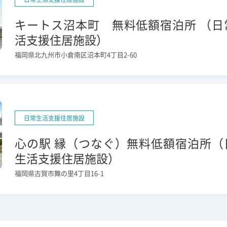
キートス沼本町 無料低額宿泊所 （日
活支援住居施設）
福岡県北九州市小倉南区沼本町4丁目2-60
日常生活支援住居施設
心の駅 縁（つなぐ）無料低額宿泊所（
生活支援住居施設）
福岡県古賀市舞の里4丁目16-1