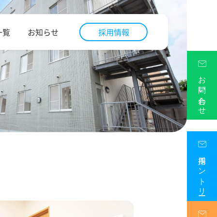
一覧
お知らせ
採用情報
お問い合わせ
採用エントリー