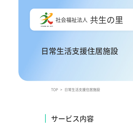
共生の里
社会福祉法人
日常生活支援住居施設
TOP
>
日常生活支援住居施設
サービス内容