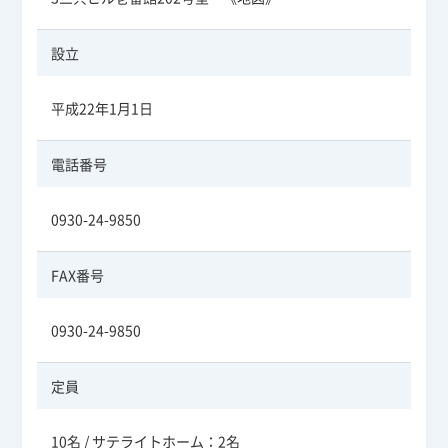
設立
平成22年1月1日
電話番号
0930-24-9850
FAX番号
0930-24-9850
定員
10名 / サテライトホーム：2名