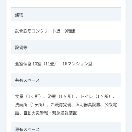
建物
鉄骨鉄筋コンクリート造 9階建
設備等
全室個室 10室（11畳） 1Kマンション型
共有スペース
食堂（1ヶ所）、浴室（1ヶ所）、トイレ（1ヶ所）、
洗面所（1ヶ所）、冷暖房完備、照明器具設置、公衆電
話、自動火災警報・緊急通報装置
専有スペース