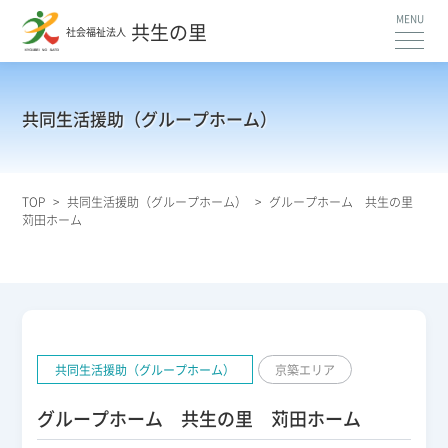
共生の里
社会福祉法人
共同生活援助（グループホーム）
TOP
>
共同生活援助（グループホーム）
>
グループホーム 共生の里
苅田ホーム
共同生活援助（グループホーム）
京築エリア
グループホーム 共生の里 苅田ホーム