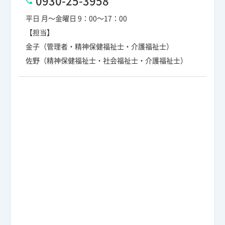
平日 月～金曜日 9：00～17：00
【担当】
金子（管理者・精神保健福祉士・介護福祉士）
佐野（精神保健福祉士・社会福祉士・介護福祉士）