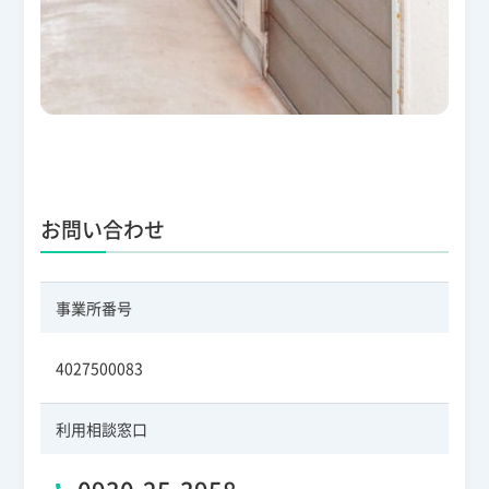
お問い合わせ
事業所番号
4027500083
利用相談窓口
0930-25-3958