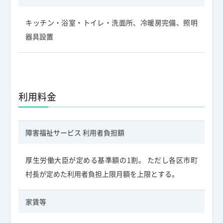
キッチン・浴室・トイレ・洗面所、冷暖房完備、照明
器具設置
利用料金
障害福祉サービス 利用者負担額
厚生労働大臣が定める基準額の1割。 ただし各区市町
村長が定めた利用者負担上限月額を上限とする。
家賃等