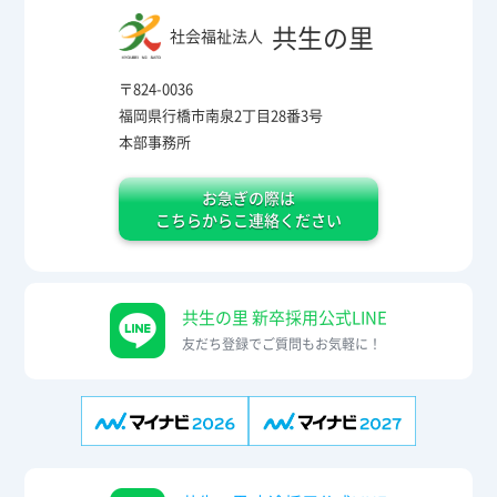
共生の里
社会福祉法人
〒824-0036
福岡県行橋市南泉2丁目28番3号
本部事務所
お急ぎの際は
こちらからこ連絡ください
共生の里 新卒採用公式LINE
友だち登録でご質問もお気軽に！