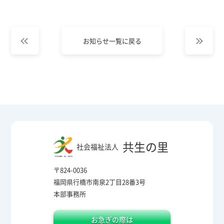
お知らせ一覧に戻る
共生の里
社会福祉法人
〒824-0036
福岡県行橋市南泉2丁目28番3号
本部事務所
お急ぎの際は