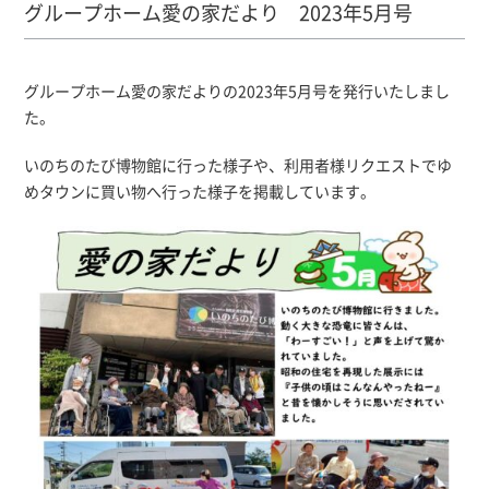
グループホーム愛の家だより 2023年5月号
グループホーム愛の家だよりの2023年5月号を発行いたしまし
た。
いのちのたび博物館に行った様子や、利用者様リクエストでゆ
めタウンに買い物へ行った様子を掲載しています。