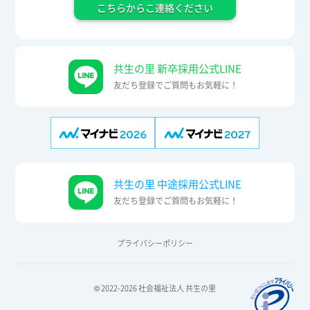
こちらからこ連絡ください
共生の里 新卒採用公式LINE
友だち登録でご質問もお気軽に！
共生の里 中途採用公式LINE
友だち登録でご質問もお気軽に！
プライバシーポリシー
© 2022-2026 社会福祉法人 共生の里