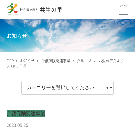
共生の里
社会福祉法人
お知らせ
TOP
>
お知らせ
>
介護保険関連事業
>
グループホーム愛の家だより
2023年5月号
介護保険関連事業
2023.05.25