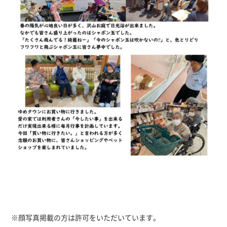
※顔写真掲載の方は許可をいただいています。