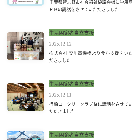
千葉県習志野市社会福祉協議会様に学用品
ＲＢの講話をさせていただきました
生活困窮者自立支援
2025.12.12
株式会社 安川電機様より食料支援をいた
だきました
生活困窮者自立支援
2025.12.11
行橋ロータリークラブ様に講話をさせてい
ただきました
生活困窮者自立支援