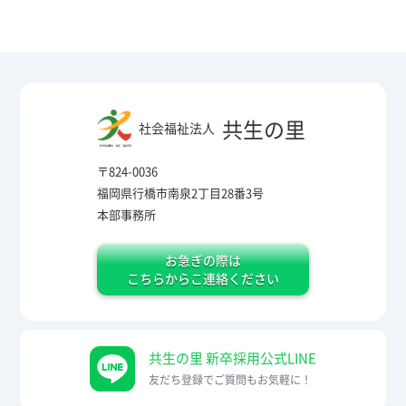
共生の里
社会福祉法人
〒824-0036
福岡県行橋市南泉2丁目28番3号
本部事務所
お急ぎの際は
こちらからこ連絡ください
共生の里 新卒採用公式LINE
友だち登録でご質問もお気軽に！