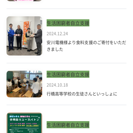
生活困窮者自立支援
2024.12.24
安川電機様より食料支援のご寄付をいただ
きました
生活困窮者自立支援
2024.10.18
行橋高等学校の生徒さんといっしょに
生活困窮者自立支援