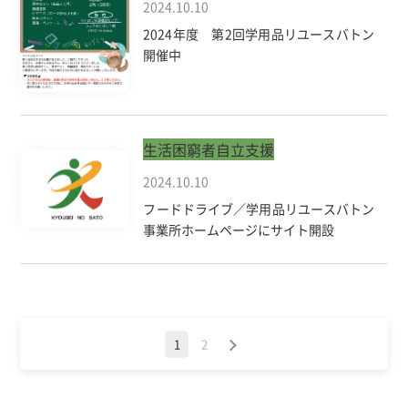
2024.10.10
2024年度 第2回学用品リユースバトン
開催中
生活困窮者自立支援
2024.10.10
フードドライブ／学用品リユースバトン
事業所ホームページにサイト開設
1
2