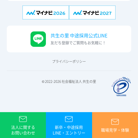
共生の里 中途採用公式LINE
友だち登録でご質問もお気軽に！
プライバシーポリシー
© 2022-2026 社会福祉法人 共生の里
法人に関する
新卒・中途採用
職場見学・体験
お問い合わせ
LINE・エントリー