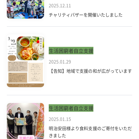
2025.12.11
チャリティバザーを開催いたしました
生活困窮者自立支援
2025.01.29
【告知】地域で支援の和が広がっています
生活困窮者自立支援
2025.01.15
明治安田様より食料支援のご寄付をいただ
きました