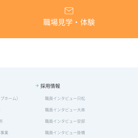
職場見学・体験
採用情報
ープホーム）
職員インタビュー只松
設
職員インタビュー大串
所
職員インタビュー安部
ン事業
職員インタビュー掛橋