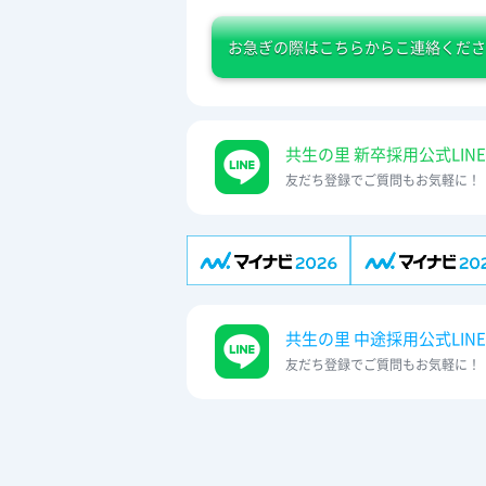
お急ぎの際は
こちらからこ連絡くださ
共生の里 新卒採用公式LINE
友だち登録でご質問もお気軽に！
共生の里 中途採用公式LINE
友だち登録でご質問もお気軽に！