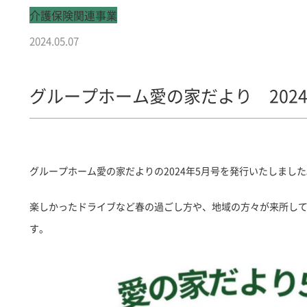
介護保険関連事業
2024.05.07
グループホーム愛の家だより 2024
グループホーム愛の家だよりの2024年5月号を発行いたしました
楽しかったドライブなど春の過ごし方や、地域の方々が来所し
す。