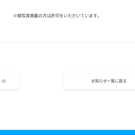
※顔写真掲載の方は許可をいただいています。
お知らせ一覧に戻る