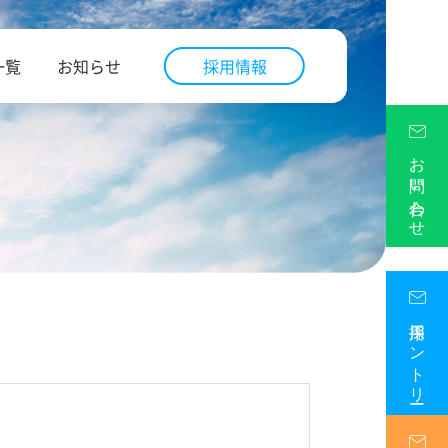
一覧
お知らせ
採用情報
お問い合わせ
採用エントリー