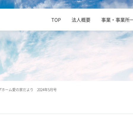
TOP
法人概要
事業・事業所
ホーム愛の家だより 2024年5月号