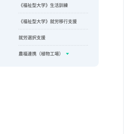
《福祉型大学》生活訓練
《福祉型大学》就労移行支援
就労選択支援
農福連携（植物工場）