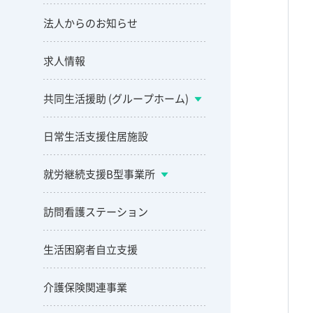
法人からのお知らせ
求人情報
共同生活援助 (グループホーム)
日常生活支援住居施設
就労継続支援B型事業所
訪問看護ステーション
生活困窮者自立支援
介護保険関連事業