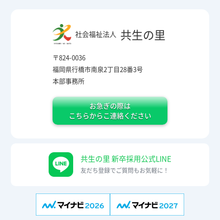
共生の里
社会福祉法人
〒824-0036
福岡県行橋市南泉2丁目28番3号
本部事務所
お急ぎの際は
こちらからこ連絡ください
共生の里 新卒採用公式LINE
友だち登録でご質問もお気軽に！