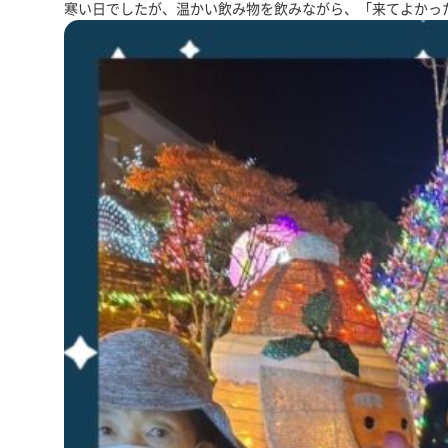
寒い日でしたが、温かい飲み物を飲みながら、「来てよかっ