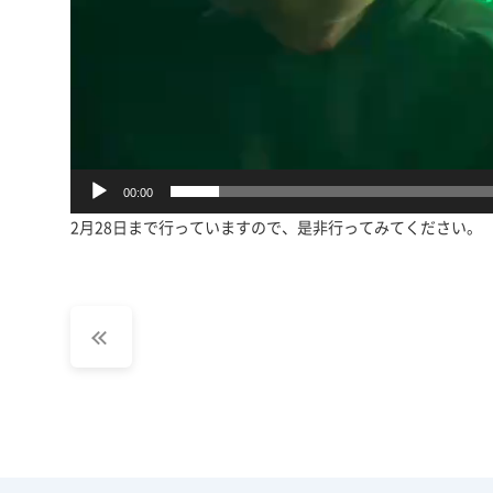
00:00
2月28日まで行っていますので、是非行ってみてください。