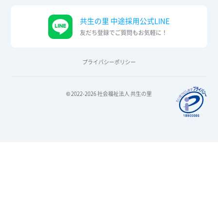
共生の里 中途採用公式LINE
友だち登録でご質問もお気軽に！
プライバシーポリシー
© 2022-2026 社会福祉法人 共生の里