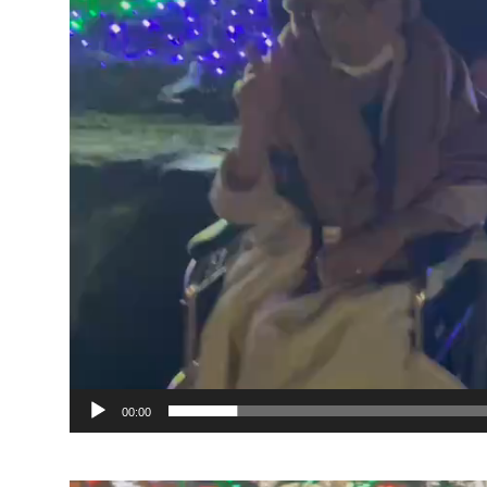
00:00