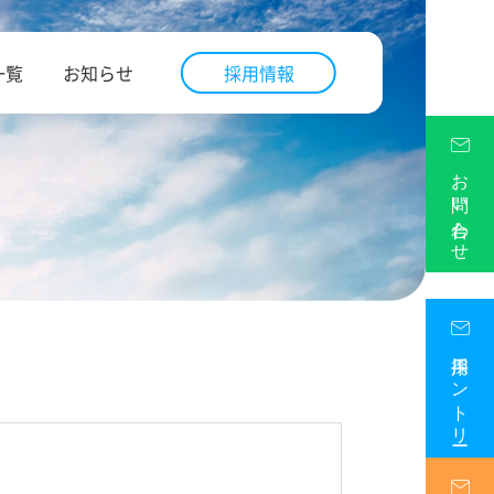
一覧
お知らせ
採用情報
お問い合わせ
採用エントリー