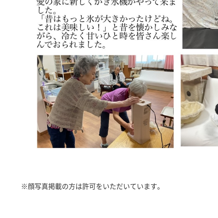
※顔写真掲載の方は許可をいただいています。