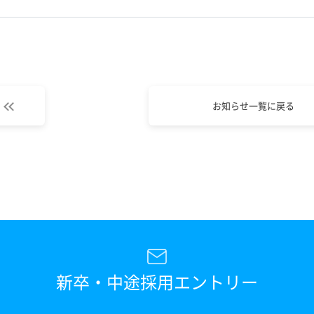
お知らせ一覧に戻る
新卒・中途採用エントリー