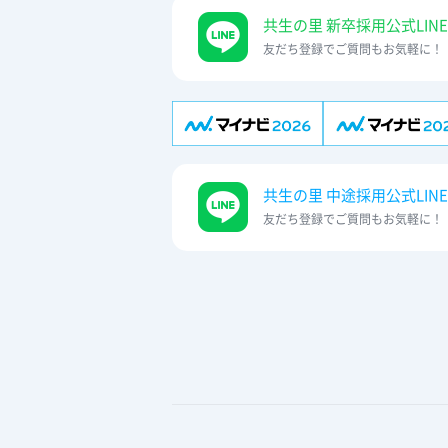
共生の里 新卒採用公式LINE
友だち登録でご質問もお気軽に！
共生の里 中途採用公式LINE
友だち登録でご質問もお気軽に！