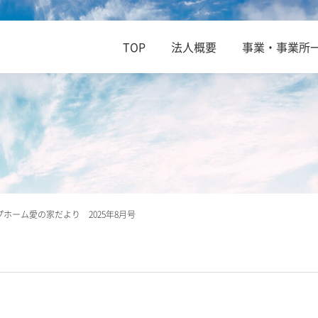
TOP
法人概要
事業・事業所
ホーム愛の家だより 2025年8月号