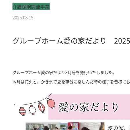
介護保険関連事業
2025.08.15
グループホーム愛の家だより 2025
グループホーム愛の家だより8月号を発行いたしました。
今月は花火と、かき氷で夏を存分に楽しんだ時の様子を皆様に