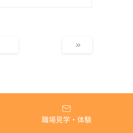
職場見学・体験