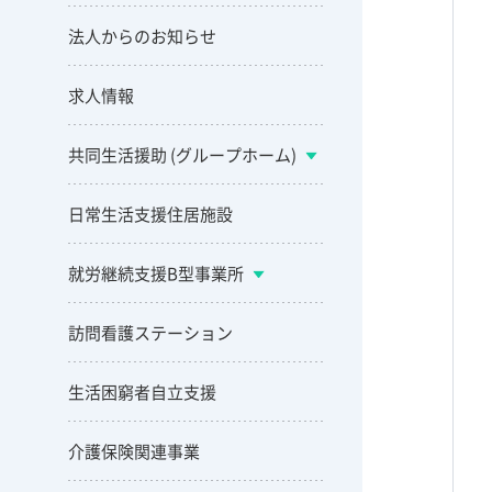
法人からのお知らせ
求人情報
共同生活援助 (グループホーム)
日常生活支援住居施設
就労継続支援B型事業所
訪問看護ステーション
生活困窮者自立支援
介護保険関連事業