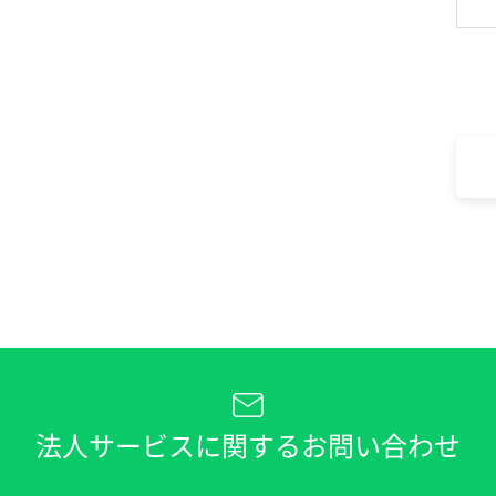
法人サービスに関するお問い合わせ