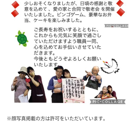
※顔写真掲載の方は許可をいただいています。