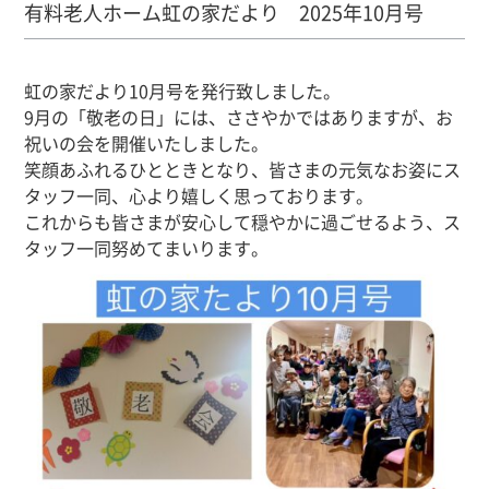
有料老人ホーム虹の家だより 2025年10月号
虹の家だより10月号を発行致しました。
9月の「敬老の日」には、ささやかではありますが、
お
祝いの会を開催いたしました。
笑顔あふれるひとときとなり、
皆さまの元気なお姿にス
タッフ一同、
心より嬉しく思っております。
これからも皆さまが安心して穏やかに過ごせるよう、
ス
タッフ一同努めてまいります。