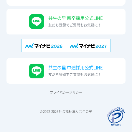
共生の里 新卒採用公式LINE
友だち登録でご質問もお気軽に！
共生の里 中途採用公式LINE
友だち登録でご質問もお気軽に！
プライバシーポリシー
© 2022-2026 社会福祉法人 共生の里