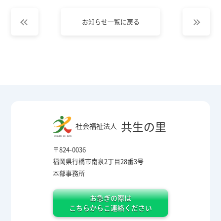
お知らせ一覧に戻る
共生の里
社会福祉法人
〒824-0036
福岡県行橋市南泉2丁目28番3号
本部事務所
お急ぎの際は
こちらからこ連絡ください