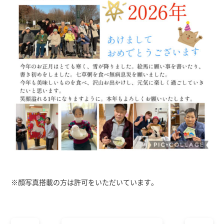
※顔写真搭載の方は許可をいただいています。