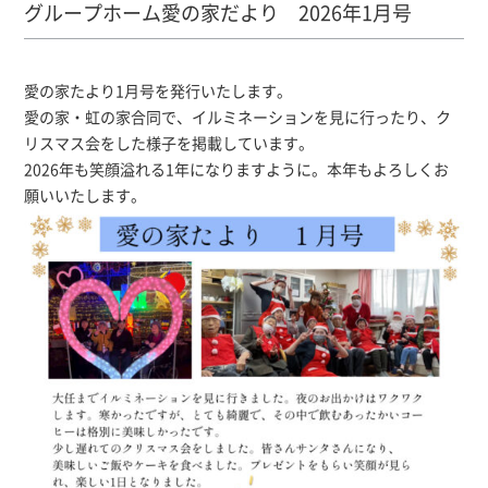
グループホーム愛の家だより 2026年1月号
愛の家たより1月号を発行いたします。
愛の家・虹の家合同で、イルミネーションを見に行ったり、ク
リスマス会をした様子を掲載しています。
2026年も笑顔溢れる1年になりますように。本年もよろしくお
願いいたします。