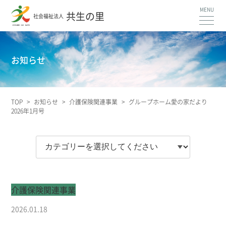
共生の里
社会福祉法人
お知らせ
TOP
>
お知らせ
>
介護保険関連事業
>
グループホーム愛の家だより
2026年1月号
介護保険関連事業
2026.01.18