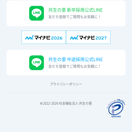
共生の里 新卒採用公式LINE
友だち登録でご質問もお気軽に！
共生の里 中途採用公式LINE
友だち登録でご質問もお気軽に！
プライバシーポリシー
© 2022-2026 社会福祉法人 共生の里