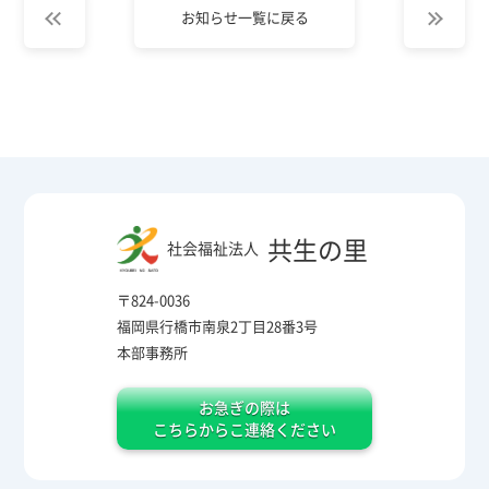
お知らせ一覧に戻る
共生の里
社会福祉法人
〒824-0036
福岡県行橋市南泉2丁目28番3号
本部事務所
お急ぎの際は
こちらからこ連絡ください