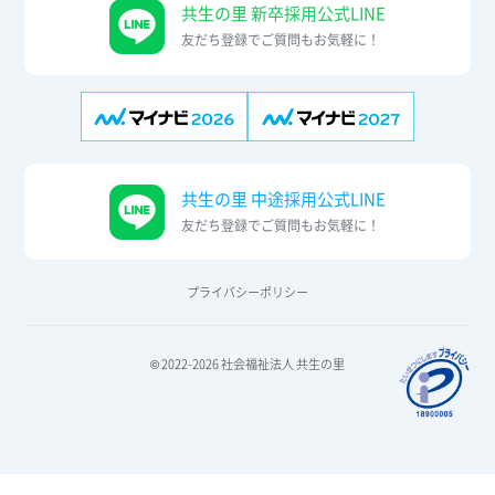
共生の里 新卒採用公式LINE
友だち登録でご質問もお気軽に！
共生の里 中途採用公式LINE
友だち登録でご質問もお気軽に！
プライバシーポリシー
© 2022-2026 社会福祉法人 共生の里