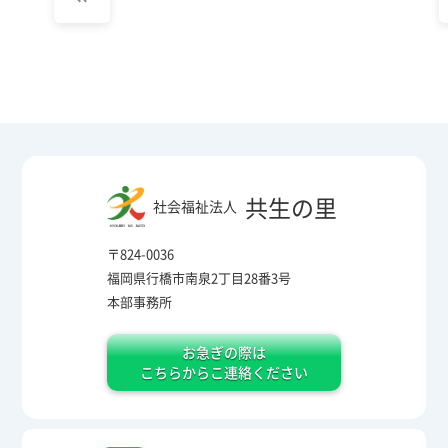
共生の里
社会福祉法人
〒824-0036
福岡県行橋市南泉2丁目28番3号
本部事務所
お急ぎの際は
こちらからこ連絡ください