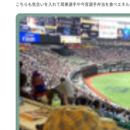
こちらも気合いを入れて周東選手や今宮選手弁当を食べエネル