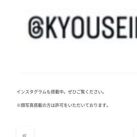
インスタグラムも搭載中。ぜひご覧ください。
※顔写真搭載の方は許可をいただいております。