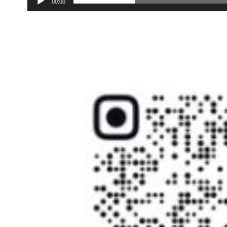
00:00