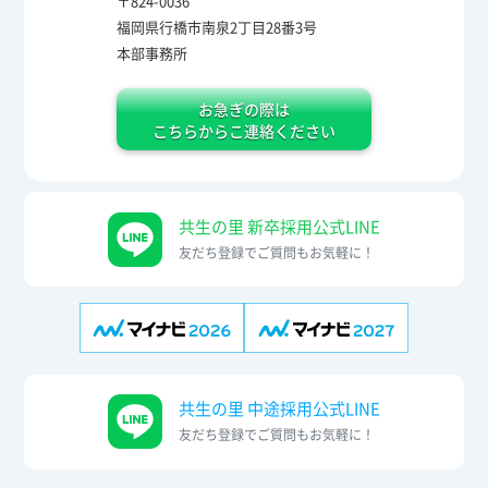
〒824-0036
福岡県行橋市南泉2丁目28番3号
本部事務所
お急ぎの際は
こちらからこ連絡ください
共生の里 新卒採用公式LINE
友だち登録でご質問もお気軽に！
共生の里 中途採用公式LINE
友だち登録でご質問もお気軽に！