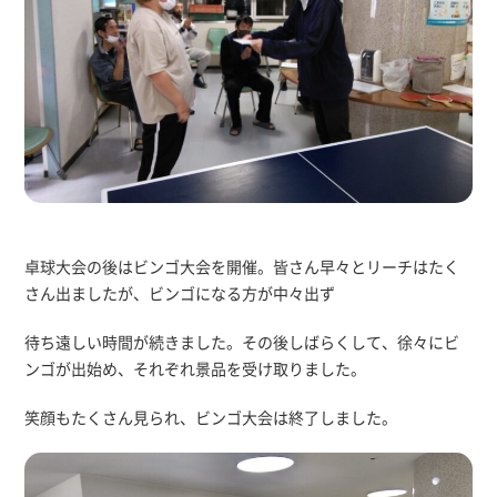
卓球大会の後はビンゴ大会を開催。皆さん早々とリーチはたく
さん出ましたが、ビンゴになる方が中々出ず
待ち遠しい時間が続きました。その後しばらくして、徐々にビ
ンゴが出始め、それぞれ景品を受け取りました。
笑顔もたくさん見られ、ビンゴ大会は終了しました。