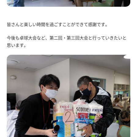
皆さんと楽しい時間を過ごすことができて感謝です。
今後も卓球大会など、第二回・第三回大会と行っていきたいと
思います。