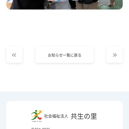
お知らせ一覧に戻る
共生の里
社会福祉法人