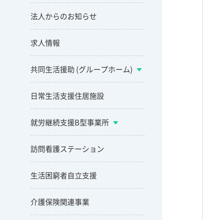
法人からのお知らせ
求人情報
共同生活援助 (グループホーム)
日常生活支援住居施設
就労継続支援B型事業所
訪問看護ステーション
生活困窮者自立支援
介護保険関連事業