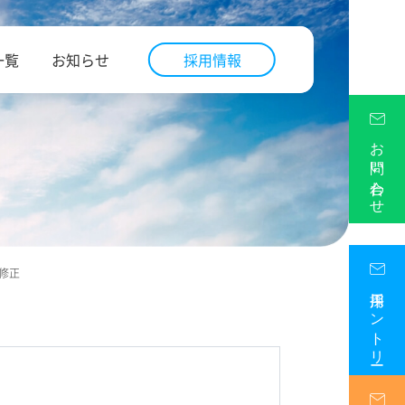
一覧
お知らせ
採用情報
お問い合わせ
修正
採用エントリー