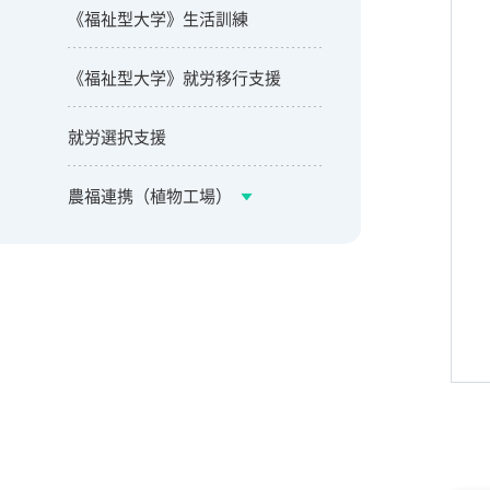
《福祉型大学》生活訓練
《福祉型大学》就労移行支援
就労選択支援
農福連携（植物工場）