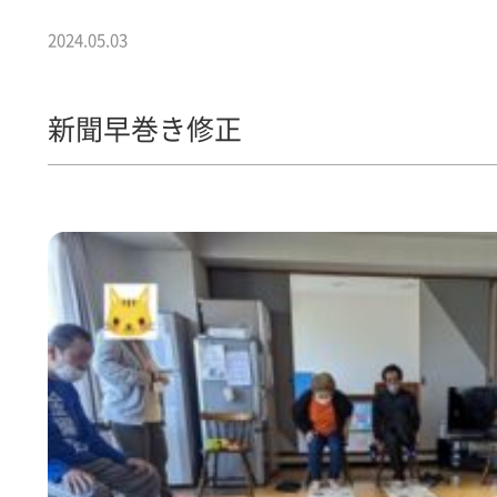
2024.05.03
新聞早巻き修正