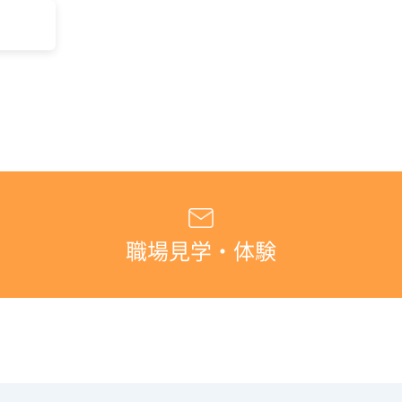
職場見学・体験