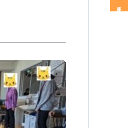
職場見学・体験