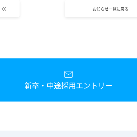
お知らせ一覧に戻る
新卒・中途採用エントリー