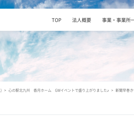
TOP
法人概要
事業・事業所
)
>
心の駅北九州 香月ホーム GWイベントで盛り上がりました♪
>
新聞早巻き