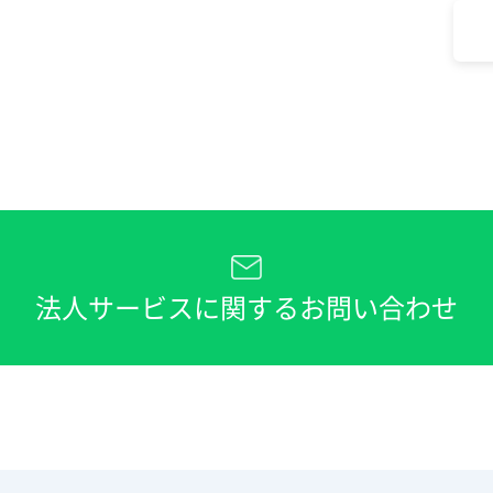
法人サービスに関するお問い合わせ