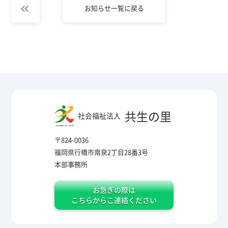
お知らせ一覧に戻る
共生の里
社会福祉法人
〒824-0036
福岡県行橋市南泉2丁目28番3号
本部事務所
お急ぎの際は
こちらからこ連絡ください