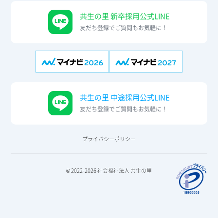
共生の里 新卒採用公式LINE
友だち登録でご質問もお気軽に！
共生の里 中途採用公式LINE
友だち登録でご質問もお気軽に！
プライバシーポリシー
© 2022-2026 社会福祉法人 共生の里