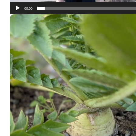
00:00