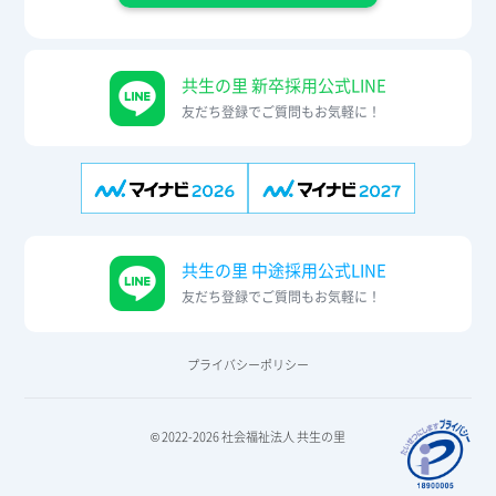
共生の里 新卒採用公式LINE
友だち登録でご質問もお気軽に！
共生の里 中途採用公式LINE
友だち登録でご質問もお気軽に！
プライバシーポリシー
© 2022-2026 社会福祉法人 共生の里