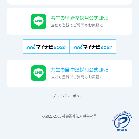
共生の里 新卒採用公式LINE
友だち登録でご質問もお気軽に！
共生の里 中途採用公式LINE
友だち登録でご質問もお気軽に！
プライバシーポリシー
© 2022-2026 社会福祉法人 共生の里