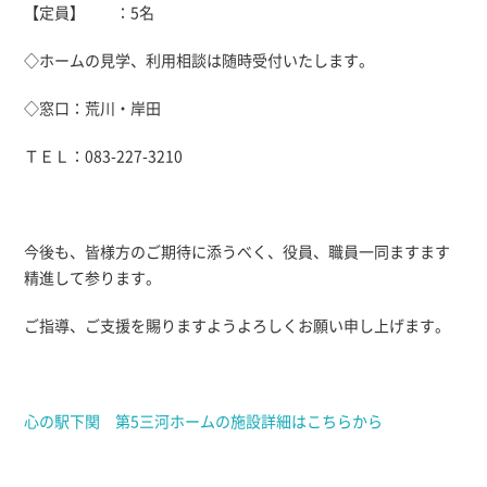
【定員】 ：5名
◇ホームの見学、利用相談は随時受付いたします。
◇窓口：荒川・岸田
ＴＥＬ：083-227-3210
今後も、皆様方のご期待に添うべく、役員、職員一同ますます
精進して参ります。
ご指導、ご支援を賜りますようよろしくお願い申し上げます。
心の駅下関 第5三河ホームの施設詳細はこちらから