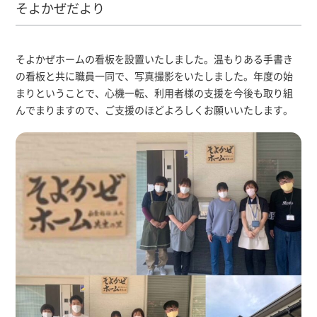
そよかぜだより
そよかぜホームの看板を設置いたしました。温もりある手書き
の看板と共に職員一同で、写真撮影をいたしました。年度の始
まりということで、心機一転、利用者様の支援を今後も取り組
んでまりますので、ご支援のほどよろしくお願いいたします。