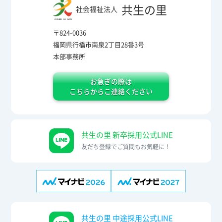
共生の里
社会福祉法人
〒824-0036
福岡県行橋市南泉2丁目28番3号
本部事務所
お急ぎの際は
こちらからこ連絡ください
共生の里 新卒採用公式LINE
友だち登録でご質問もお気軽に！
共生の里 中途採用公式LINE