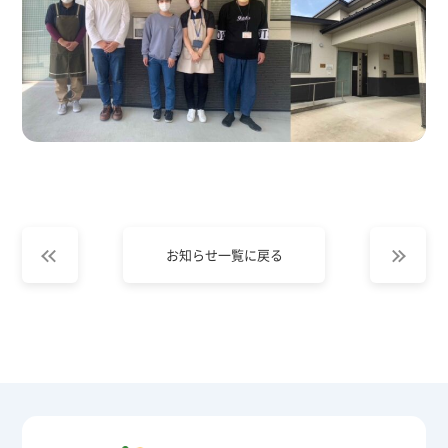
お知らせ一覧に戻る