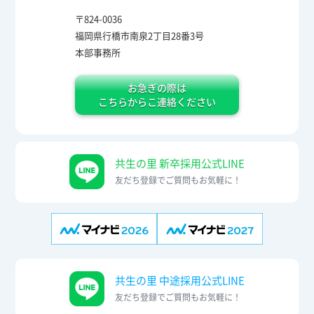
〒824-0036
福岡県行橋市南泉2丁目28番3号
本部事務所
お急ぎの際は
こちらからこ連絡ください
共生の里 新卒採用公式LINE
友だち登録でご質問もお気軽に！
共生の里 中途採用公式LINE
友だち登録でご質問もお気軽に！