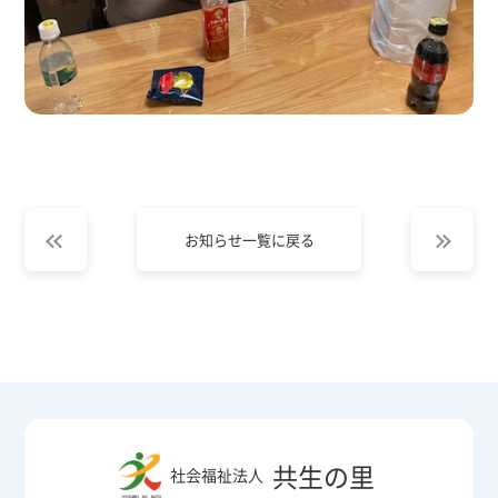
お知らせ一覧に戻る
共生の里
社会福祉法人