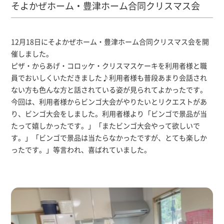
そよかぜホーム・豊津ホーム合同クリスマス会
12月18日にそよかぜホーム・豊津ホーム合同クリスマス会を開
催しました。
ピザ・からあげ・コロッケ・クリスマスケーキを利用者様と職
員でおいしくいただきました♪利用者様も普段あまり会話され
ない方も色んな方と話されている姿が見られてよかったです。
今回は、利用者様からビンゴ大会がやりたいとリクエストがあ
り、ビンゴ大会をしました。利用者様より「ビンゴで景品が当
たって嬉しかったです。」「またビンゴ大会やって欲しいで
す。」「ビンゴで景品は当たらなかったですが、とても楽しか
ったです。」等言われ、喜ばれていました。