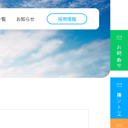
一覧
お知らせ
採用情報
お問い合わせ
採用エントリー