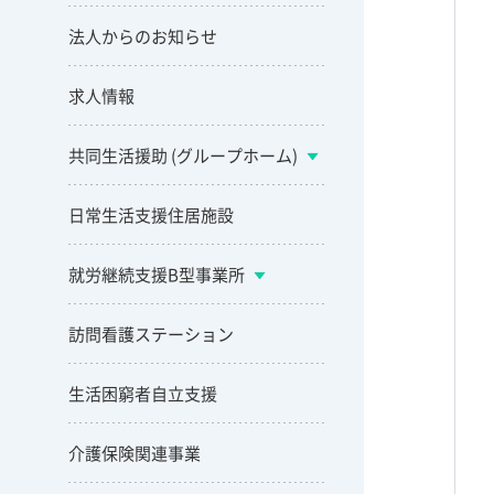
法人からのお知らせ
求人情報
共同生活援助 (グループホーム)
日常生活支援住居施設
就労継続支援B型事業所
訪問看護ステーション
生活困窮者自立支援
介護保険関連事業