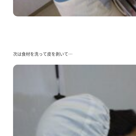
次は食材を洗って皮を剥いて…