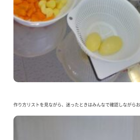
作り方リストを見ながら、迷ったときはみんなで確認しながら