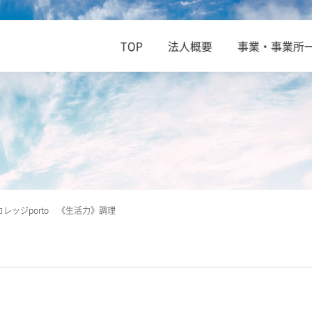
TOP
法人概要
事業・事業所
カレッジporto 《生活力》調理