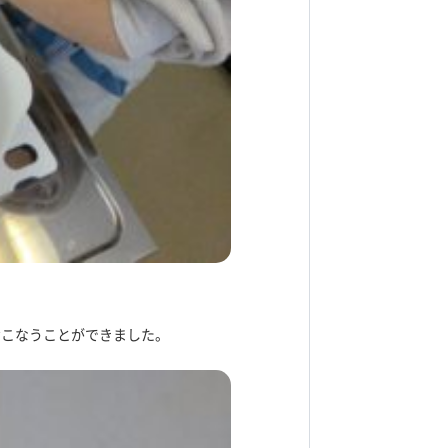
おこなうことができました。