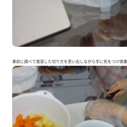
事前に調べて復習した切り方を思い出しながら手に気をつけ慎