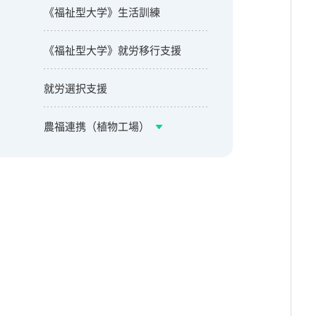
《福祉型大学》生活訓練
《福祉型大学》就労移行支援
就労選択支援
農福連携（植物工場）