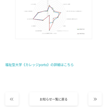
福祉型大学《カレッジporto》の詳細はこちら
お知らせ一覧に戻る