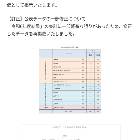
価として掲示いたします。
【訂正】公表データの一部修正について
「令和6年度結果」の集計に一部軽微な誤りがあったため、修正
したデータを再掲載いたしました。