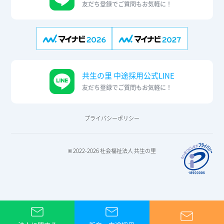
友だち登録でご質問もお気軽に！
共生の里 中途採用公式LINE
友だち登録でご質問もお気軽に！
プライバシーポリシー
© 2022-2026 社会福祉法人 共生の里