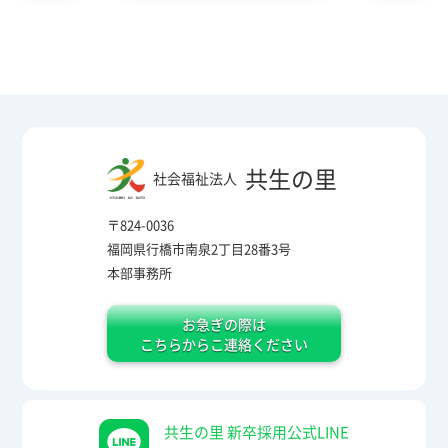
共生の里
社会福祉法人
〒824-0036
福岡県行橋市南泉2丁目28番3号
本部事務所
お急ぎの際は
こちらからこ連絡ください
共生の里 新卒採用公式LINE