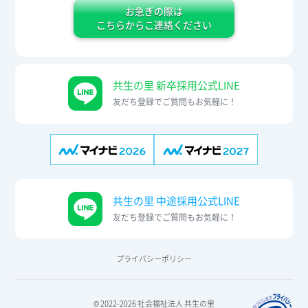
お急ぎの際は
こちらからこ連絡ください
共生の里 新卒採用公式LINE
友だち登録でご質問もお気軽に！
共生の里 中途採用公式LINE
友だち登録でご質問もお気軽に！
プライバシーポリシー
© 2022-2026 社会福祉法人 共生の里