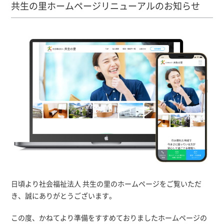
共生の里ホームページリニューアルのお知らせ
日頃より社会福祉法人 共生の里のホームページをご覧いただ
き、誠にありがとうございます。
この度、かねてより準備をすすめておりましたホームページの