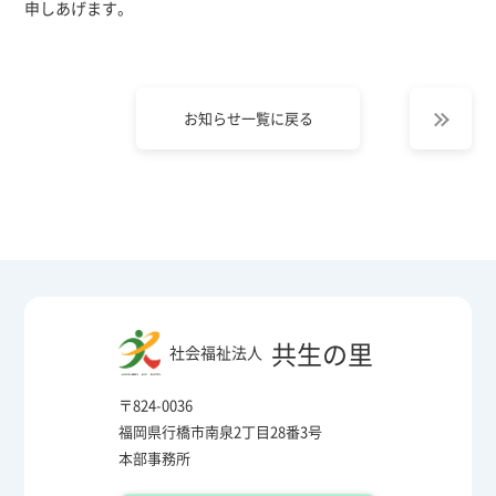
申しあげます。
お知らせ一覧に戻る
共生の里
社会福祉法人
〒824-0036
福岡県行橋市南泉2丁目28番3号
本部事務所