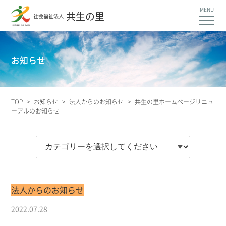
共生の里
社会福祉法人
お知らせ
TOP
>
お知らせ
>
法人からのお知らせ
>
共生の里ホームページリニュ
ーアルのお知らせ
法人からのお知らせ
2022.07.28