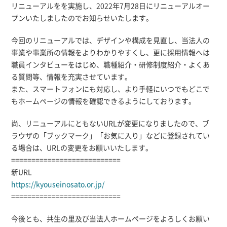
リニューアルをを実施し、2022年7月28日にリニューアルオー
プンいたしましたのでお知らせいたします。
今回のリニューアルでは、デザインや構成を見直し、当法人の
事業や事業所の情報をよりわかりやすくし、更に採用情報へは
職員インタビューをはじめ、職種紹介・研修制度紹介・よくあ
る質問等、情報を充実させています。
また、スマートフォンにも対応し、より手軽にいつでもどこで
もホームページの情報を確認できるようにしております。
尚、リニューアルにともないURLが変更になりましたので、ブ
ラウザの「ブックマーク」「お気に入り」などに登録されてい
る場合は、URLの変更をお願いいたします。
===========================
新URL
https://kyouseinosato.or.jp/
===========================
今後とも、共生の里及び当法人ホームページをよろしくお願い