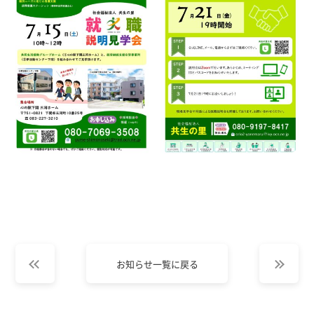
お知らせ一覧に戻る