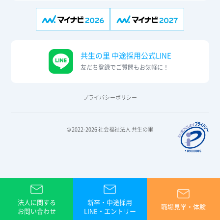
共生の里 中途採用公式LINE
友だち登録でご質問もお気軽に！
プライバシーポリシー
© 2022-2026 社会福祉法人 共生の里
法人に関する
新卒・中途採用
職場見学・体験
お問い合わせ
LINE・エントリー