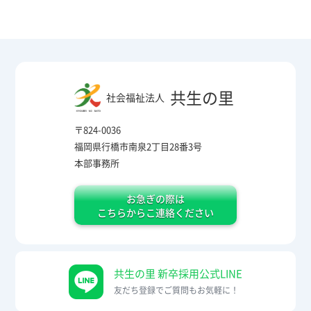
共生の里
社会福祉法人
〒824-0036
福岡県行橋市南泉2丁目28番3号
本部事務所
お急ぎの際は
こちらからこ連絡ください
共生の里 新卒採用公式LINE
友だち登録でご質問もお気軽に！