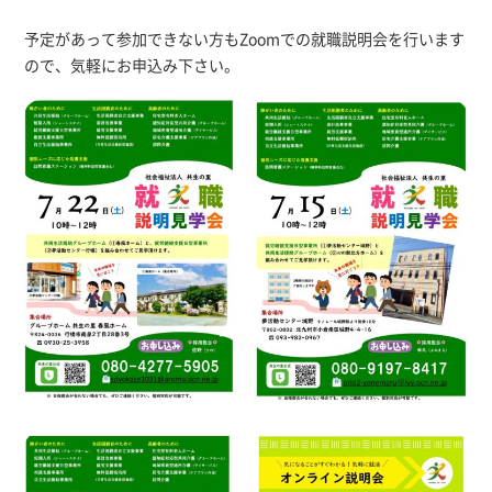
予定があって参加できない方もZoomでの就職説明会を行います
ので、気軽にお申込み下さい。