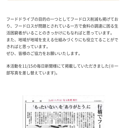
フードドライブの目的の一つとしてフードロス削減も掲げてお
り、フードロスが問題とされている一方で食料の調達に困る生
活困窮者がいることのきっかけにもなればと思っています。
また、地域が地域を支える仕組みづくりにも役立てることがで
きればと思っています。
ぜひ、皆様のご協力をお願いいたします。
本活動を11/15の毎日新聞様にて掲載していただきました(※一
部写真を差し替えています)。