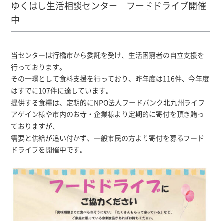
ゆくはし生活相談センター フードドライブ開催
中
当センターは行橋市から委託を受け、生活困窮者の自立支援を
行っております。
その一環として食料支援を行っており、昨年度は116件、今年度
はすでに107件に達しています。
提供する食糧は、定期的にNPO法人フードバンク北九州ライフ
アゲイン様や市内のお寺・企業様より定期的に寄付を頂き賄っ
ておりますが、
需要と供給が追い付かず、一般市民の方より寄付を募るフード
ドライブを開催中です。