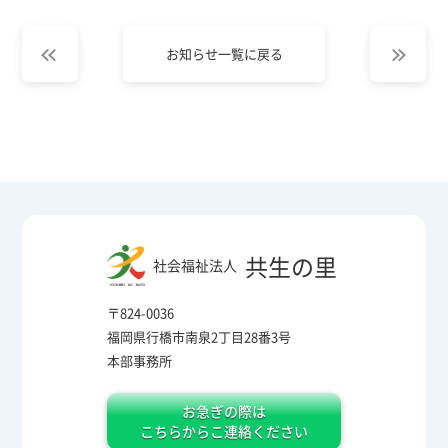
お知らせ一覧に戻る
共生の里
社会福祉法人
〒824-0036
福岡県行橋市南泉2丁目28番3号
本部事務所
お急ぎの際は
こちらからこ連絡ください