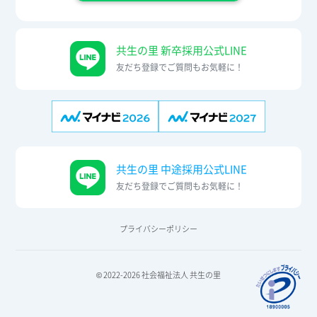
共生の里 新卒採用公式LINE
友だち登録でご質問もお気軽に！
共生の里 中途採用公式LINE
友だち登録でご質問もお気軽に！
プライバシーポリシー
© 2022-2026 社会福祉法人 共生の里