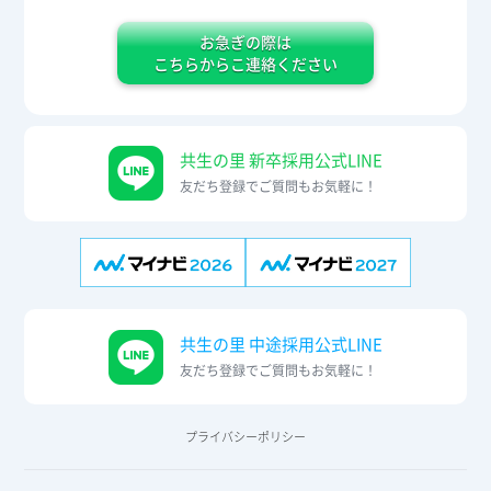
お急ぎの際は
こちらからこ連絡ください
共生の里 新卒採用公式LINE
友だち登録でご質問もお気軽に！
共生の里 中途採用公式LINE
友だち登録でご質問もお気軽に！
プライバシーポリシー