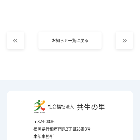
お知らせ一覧に戻る
共生の里
社会福祉法人
〒824-0036
福岡県行橋市南泉2丁目28番3号
本部事務所