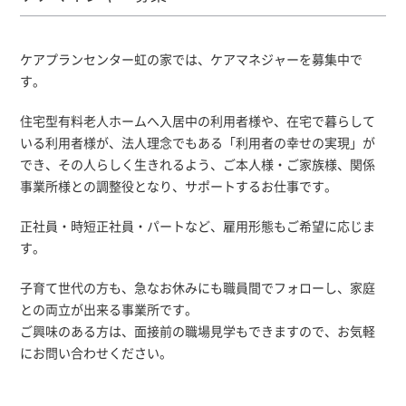
ケアプランセンター虹の家では、ケアマネジャーを募集中で
す。
住宅型有料老人ホームへ入居中の利用者様や、在宅で暮らして
いる利用者様が、法人理念でもある「利用者の幸せの実現」が
でき、その人らしく生きれるよう、ご本人様・ご家族様、関係
事業所様との調整役となり、サポートするお仕事です。
正社員・時短正社員・パートなど、雇用形態もご希望に応じま
す。
子育て世代の方も、急なお休みにも職員間でフォローし、家庭
との両立が出来る事業所です。
ご興味のある方は、面接前の職場見学もできますので、お気軽
にお問い合わせください。