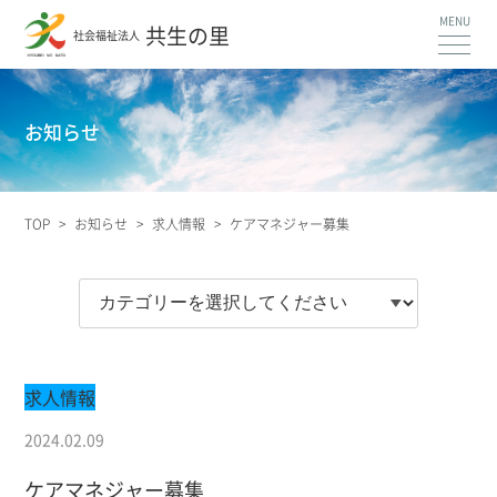
共生の里
社会福祉法人
お知らせ
TOP
>
お知らせ
>
求人情報
>
ケアマネジャー募集
求人情報
2024.02.09
ケアマネジャー募集