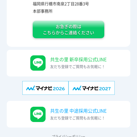
福岡県行橋市南泉2丁目28番3号
本部事務所
お急ぎの際は
こちらからこ連絡ください
共生の里 新卒採用公式LINE
友だち登録でご質問もお気軽に！
共生の里 中途採用公式LINE
友だち登録でご質問もお気軽に！
プライバシーポリシー