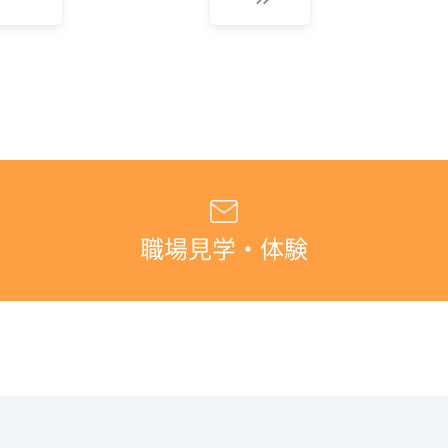
職場見学・体験