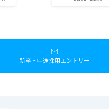
新卒・中途採用エントリー