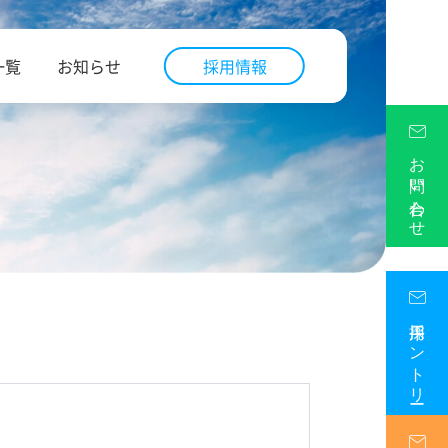
一覧
お知らせ
採用情報
お問い合わせ
採用エントリー