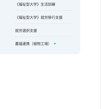
《福祉型大学》生活訓練
《福祉型大学》就労移行支援
就労選択支援
農福連携（植物工場）