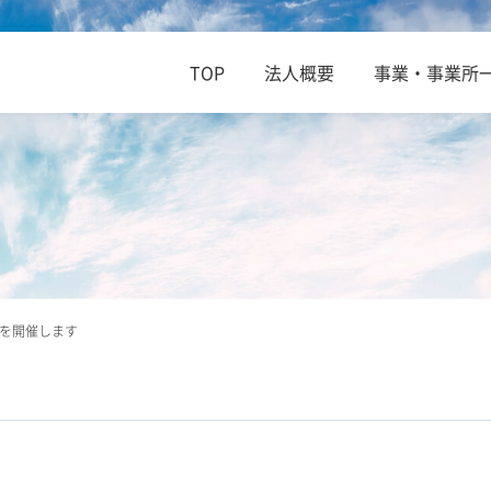
TOP
法人概要
事業・事業所
会を開催します