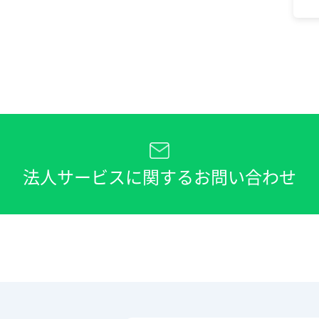
法人サービスに関するお問い合わせ