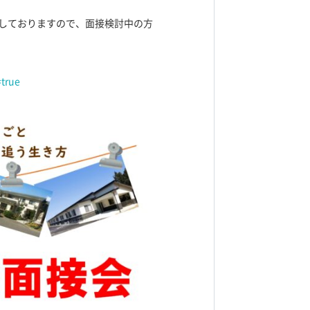
定しておりますので、面接検討中の方
true