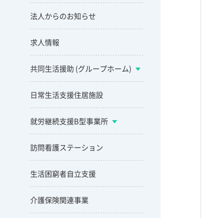
法人からのお知らせ
求人情報
共同生活援助 (グループホーム)
日常生活支援住居施設
就労継続支援B型事業所
訪問看護ステーション
生活困窮者自立支援
介護保険関連事業