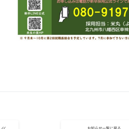
お知らせ一覧に戻る