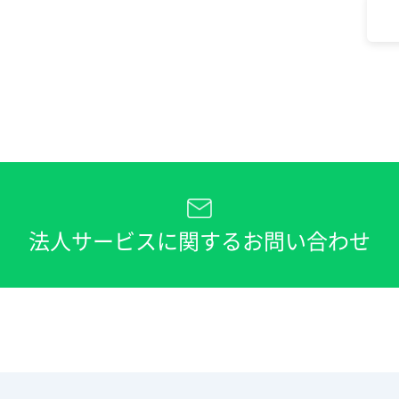
法人サービスに関するお問い合わせ