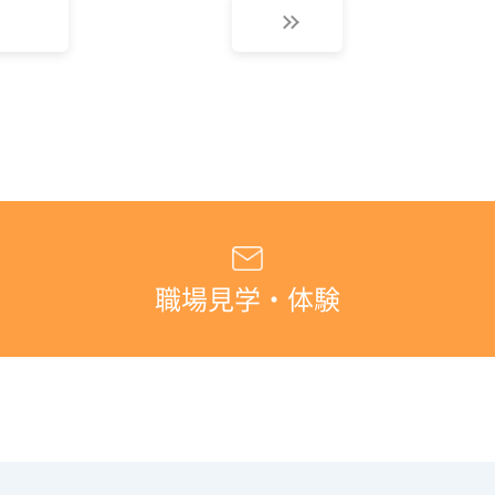
職場見学・体験