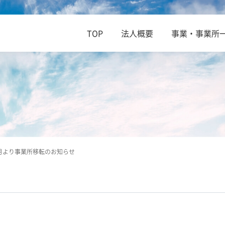
TOP
法人概要
事業・事業所
月より事業所移転のお知らせ