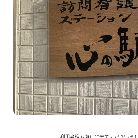
利用者様も遊びに来てくださいました!