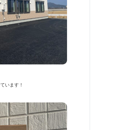
ています！
