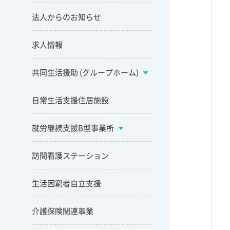
法人からのお知らせ
求人情報
共同生活援助 (グループホーム)
日常生活支援住居施設
就労継続支援B型事業所
訪問看護ステーション
生活困窮者自立支援
介護保険関連事業