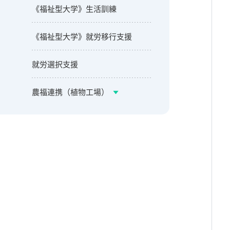
《福祉型大学》生活訓練
《福祉型大学》就労移行支援
就労選択支援
農福連携（植物工場）