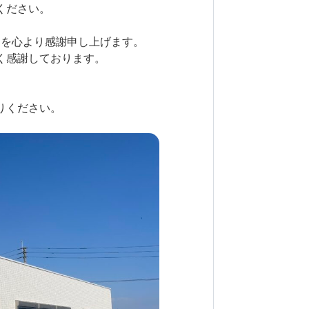
ださい。

を心より感謝申し上げます。

感謝しております。

ください。
