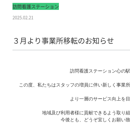
訪問看護ステーション
2025.02.21
３月より事業所移転のお知らせ
訪問看護ステーション心の駅
この度、私たちはスタッフの増員に伴い新しく事業所
より一層のサービス向上を目
地域及び利用者様に貢献できるよう取り組
今後とも、どうぞ宜しくお願い致