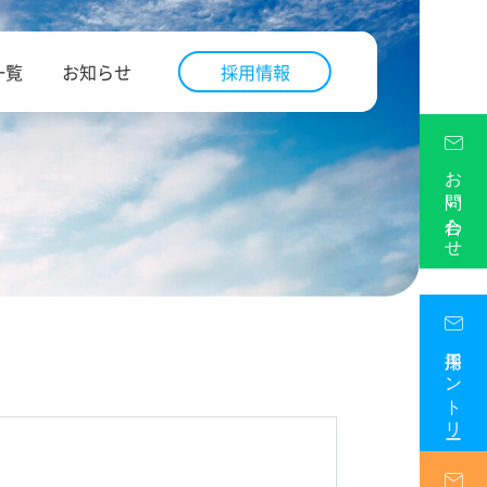
一覧
お知らせ
採用情報
お問い合わせ
採用エントリー