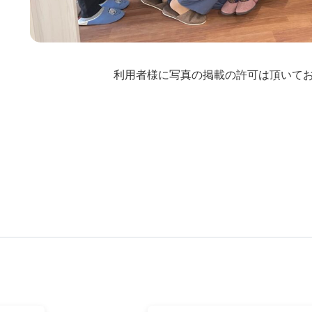
利用者様に写真の掲載の許可は頂いておりま