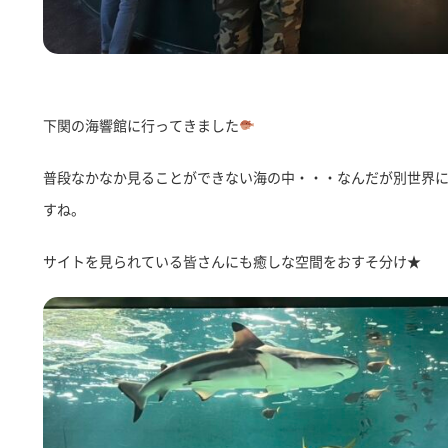
下関の海響館に行ってきました
普段なかなか見ることができない海の中・・・なんだが別世界
すね。
サイトを見られている皆さんにも癒しな空間をおすそ分け★