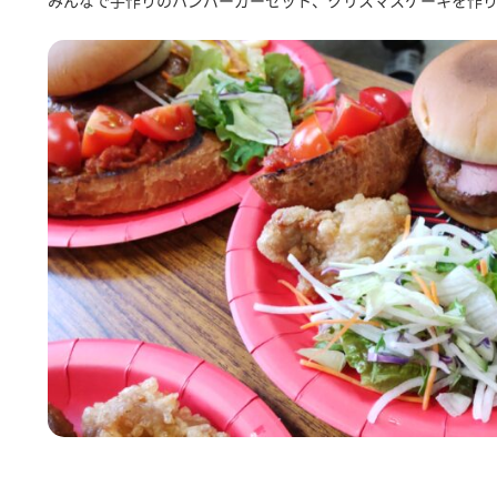
みんなで手作りのハンバーガーセット、クリスマスケーキを作