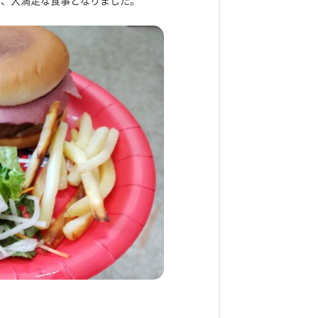
り、大満足な食事となりました。