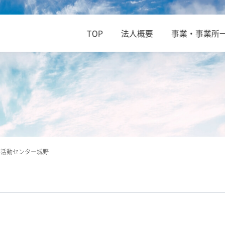
TOP
法人概要
事業・事業所
夢活動センター城野