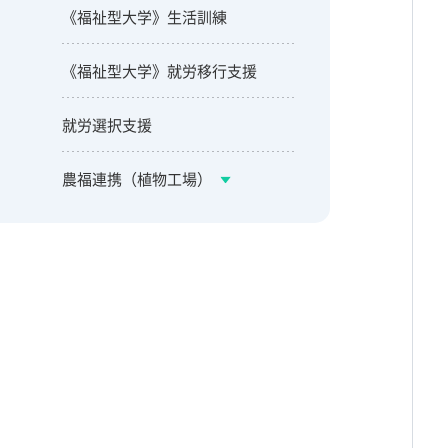
《福祉型大学》生活訓練
《福祉型大学》就労移行支援
就労選択支援
農福連携（植物工場）