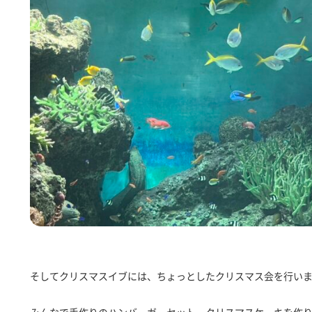
そしてクリスマスイブには、ちょっとしたクリスマス会を行い