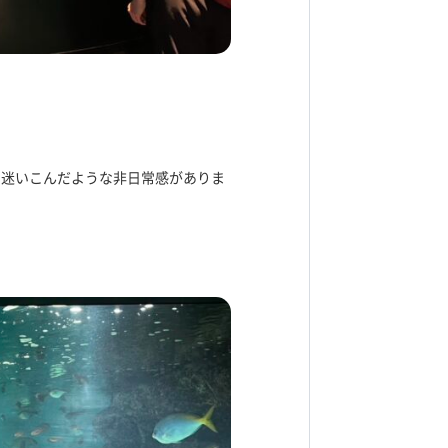
に迷いこんだような非日常感がありま