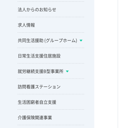
法人からのお知らせ
求人情報
共同生活援助 (グループホーム)
日常生活支援住居施設
就労継続支援B型事業所
訪問看護ステーション
生活困窮者自立支援
介護保険関連事業