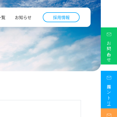
一覧
お知らせ
採用情報
お問い合わせ
採用エントリー