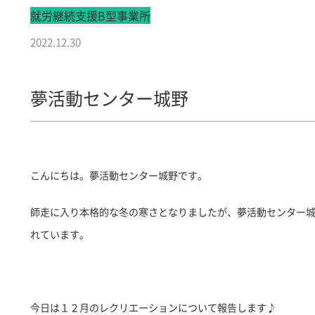
就労継続支援B型事業所
2022.12.30
夢活動センター城野
こんにちは。夢活動センター城野です。
師走に入り本格的な冬の寒さとなりましたが、夢活動センター
れています。
今日は１２月のレクリエーションについて報告します♪