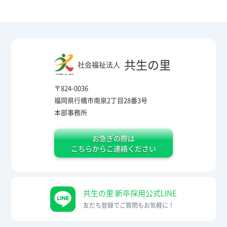
共生の里
社会福祉法人
〒824-0036
福岡県行橋市南泉2丁目28番3号
本部事務所
お急ぎの際は
こちらからこ連絡ください
共生の里 新卒採用公式LINE
友だち登録でご質問もお気軽に！