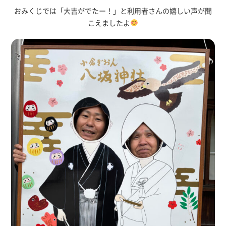
おみくじでは「大吉がでたー！」と利用者さんの嬉しい声が聞
こえましたよ