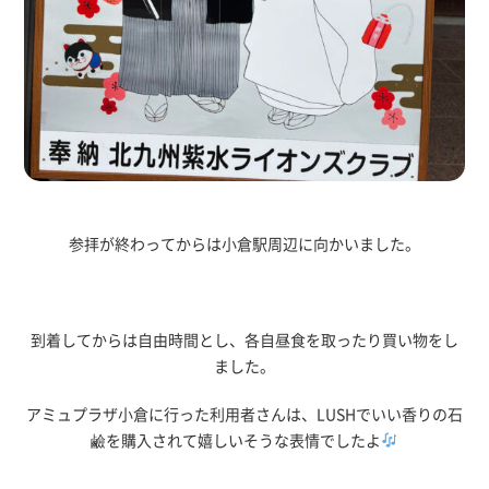
参拝が終わってからは小倉駅周辺に向かいました。
到着してからは自由時間とし、各自昼食を取ったり買い物をし
ました。
アミュプラザ小倉に行った利用者さんは、LUSHでいい香りの石
鹼を購入されて嬉しいそうな表情でしたよ