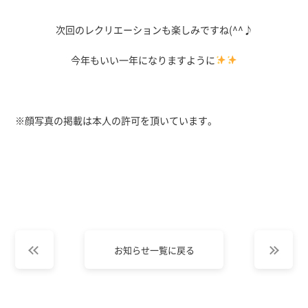
次回のレクリエーションも楽しみですね(^^♪
今年もいい一年になりますように
※顔写真の掲載は本人の許可を頂いています。
お知らせ一覧に戻る