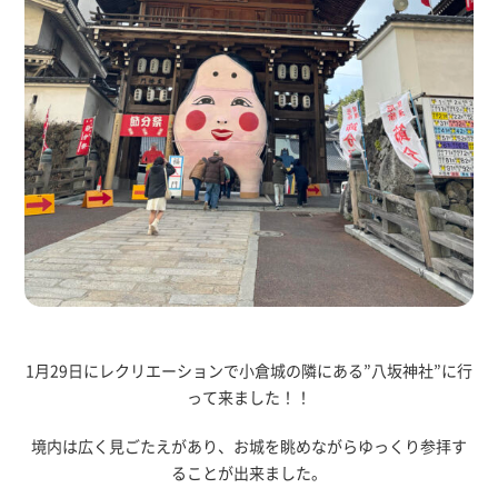
1月29日にレクリエーションで小倉城の隣にある”八坂神社”に行
って来ました！！
境内は広く見ごたえがあり、お城を眺めながらゆっくり参拝す
ることが出来ました。