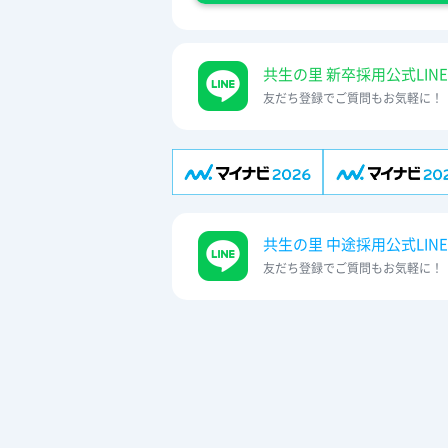
共生の里 新卒採用公式LINE
友だち登録でご質問もお気軽に！
共生の里 中途採用公式LINE
友だち登録でご質問もお気軽に！