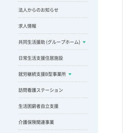
法人からのお知らせ
求人情報
共同生活援助 (グループホーム)
日常生活支援住居施設
就労継続支援B型事業所
訪問看護ステーション
生活困窮者自立支援
介護保険関連事業