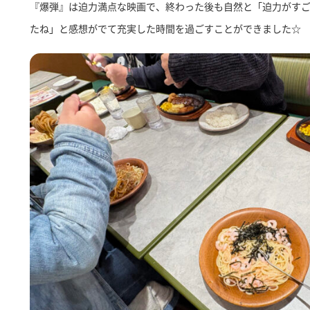
『爆弾』は迫力満点な映画で、終わった後も自然と「迫力がす
たね」と感想がでて充実した時間を過ごすことができました☆