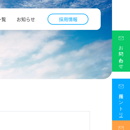
一覧
お知らせ
採用情報
お問い合わせ
採用エントリー