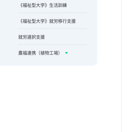
《福祉型大学》生活訓練
《福祉型大学》就労移行支援
就労選択支援
農福連携（植物工場）