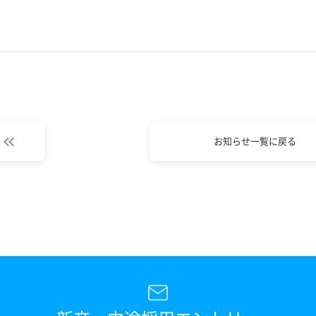
お知らせ一覧に戻る