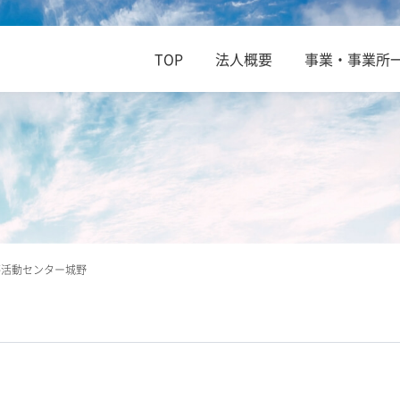
TOP
法人概要
事業・事業所
夢活動センター城野