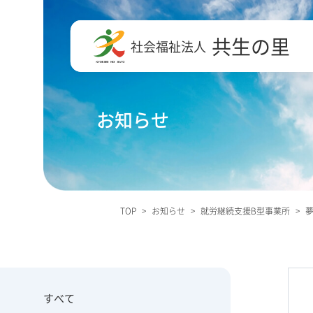
共生の里
社会福祉法人
お知らせ
TOP
>
お知らせ
>
就労継続支援B型事業所
>
すべて