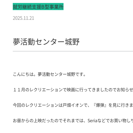
就労継続支援B型事業所
2025.11.21
夢活動センター城野
こんにちは。夢活動センター城野です。
１１月のレクリエーションで映画に行ってきましたのでお知ら
今回のレクリエーションは戸畑イオンで、『爆弾』を見に行き
お昼からの上映だったのでそれまでは、Seriaなどでお買い物