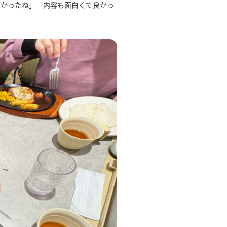
ごかったね」「内容も面白くて良かっ