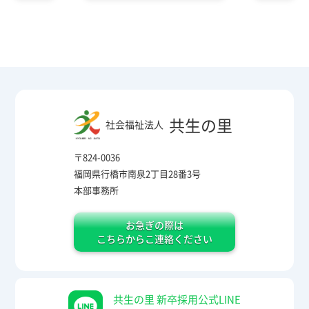
共生の里
社会福祉法人
〒824-0036
福岡県行橋市南泉2丁目28番3号
本部事務所
お急ぎの際は
こちらからこ連絡ください
共生の里 新卒採用公式LINE