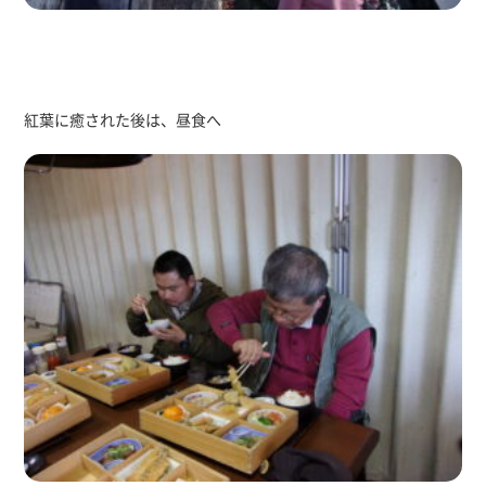
紅葉に癒された後は、昼食へ