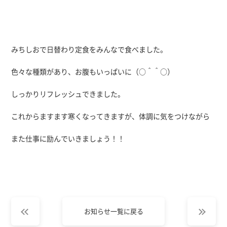
みちしおで日替わり定食をみんなで食べました。
色々な種類があり、お腹もいっぱいに（○＾＾○）
しっかりリフレッシュできました。
これからますます寒くなってきますが、体調に気をつけながら
また仕事に励んでいきましょう！！
お知らせ一覧に戻る