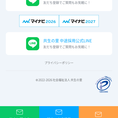
友だち登録でご質問もお気軽に！
共生の里 中途採用公式LINE
友だち登録でご質問もお気軽に！
プライバシーポリシー
© 2022-2026 社会福祉法人 共生の里