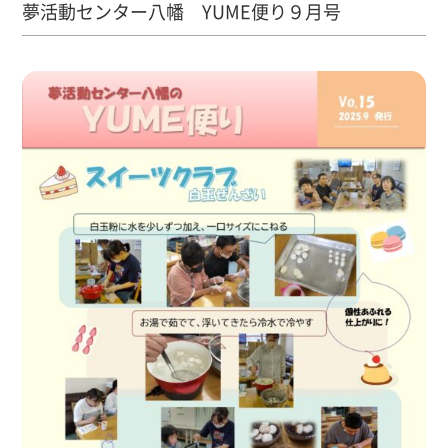
夢活動センター八幡 YUME便り９月号