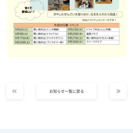
お知らせ一覧に戻る