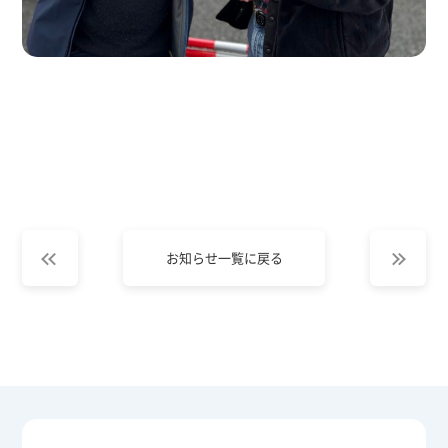
お知らせ一覧に戻る