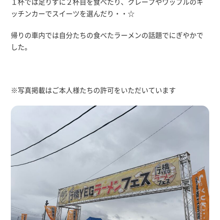
１杯では足りずに２杯目を食べたり、クレープやワッフルのキ
ッチンカーでスイーツを選んだり・・☆
帰りの車内では自分たちの食べたラーメンの話題でにぎやかで
した。
※写真掲載はご本人様たちの許可をいただいています