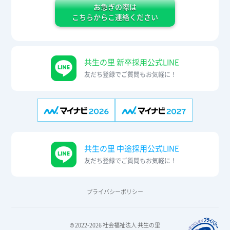
お急ぎの際は
こちらからこ連絡ください
共生の里 新卒採用公式LINE
友だち登録でご質問もお気軽に！
共生の里 中途採用公式LINE
友だち登録でご質問もお気軽に！
プライバシーポリシー
© 2022-2026 社会福祉法人 共生の里