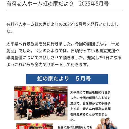
有料老人ホーム虹の家だより 2025年5月号
有料老人ホーム虹の家だよりの2025年5月号を発行いたしまし
た。
太平楽へ行き観劇を見に行きました。今回の劇団さんは「一見
劇団」でした。今回のたよりでは、日頃行っている自立支援や
環境整備についてお話しさせて頂きました。充実した
1
日になる
ようこれからも全力でサポートして行きます。