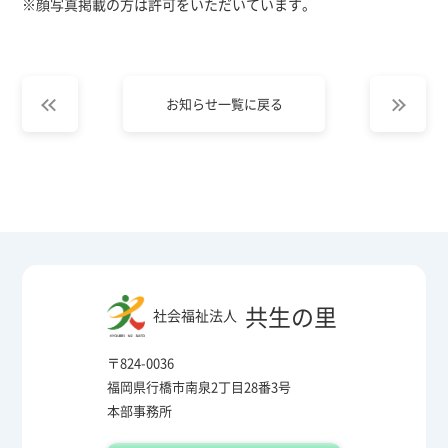
※顔写真掲載の方は許可をいただいています。
お知らせ一覧に戻る
共生の里
社会福祉法人
〒824-0036
福岡県行橋市南泉2丁目28番3号
本部事務所