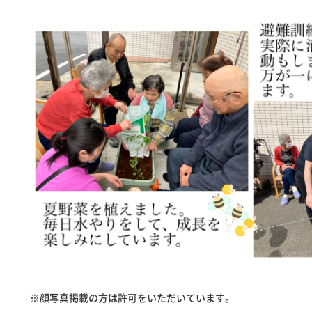
※顔写真掲載の方は許可をいただいています。