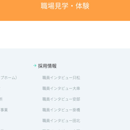
職場見学・体験
採用情報
ープホーム）
職員インタビュー只松
設
職員インタビュー大串
所
職員インタビュー安部
ン事業
職員インタビュー掛橋
職員インタビュー田北