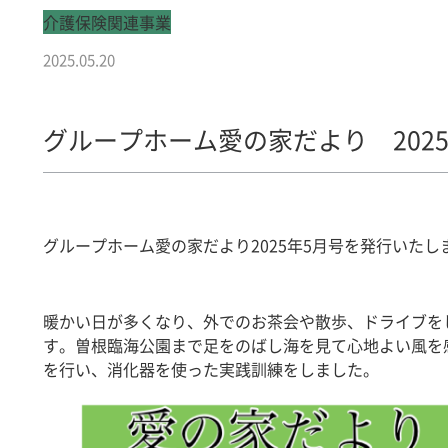
介護保険関連事業
2025.05.20
グループホーム愛の家だより 2025
グループホーム愛の家だより2025年5月号を発行いたし
暖かい日が多くなり、外でのお茶会や散歩、ドライブを
す。曽根臨海公園まで足をのばし海を見て心地よい風を
を行い、消化器を使った実践訓練をしました。