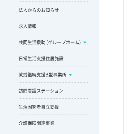
法人からのお知らせ
求人情報
共同生活援助 (グループホーム)
日常生活支援住居施設
就労継続支援B型事業所
訪問看護ステーション
生活困窮者自立支援
介護保険関連事業