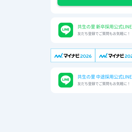
共生の里 新卒採用公式LINE
友だち登録でご質問もお気軽に！
共生の里 中途採用公式LINE
友だち登録でご質問もお気軽に！