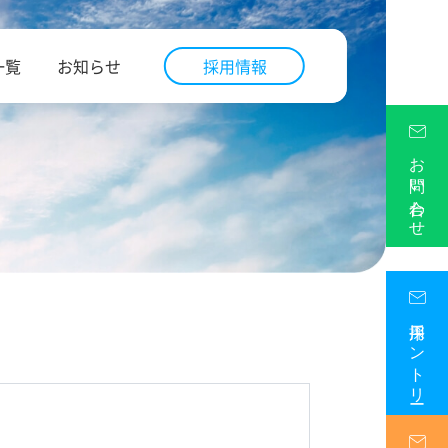
一覧
お知らせ
採用情報
お問い合わせ
採用エントリー