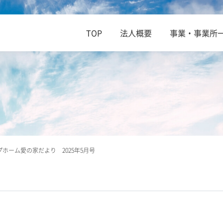
TOP
法人概要
事業・事業所
ホーム愛の家だより 2025年5月号