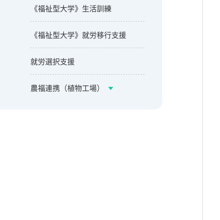
《福祉型大学》生活訓練
《福祉型大学》就労移行支援
就労選択支援
農福連携（植物工場）