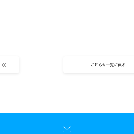
お知らせ一覧に戻る