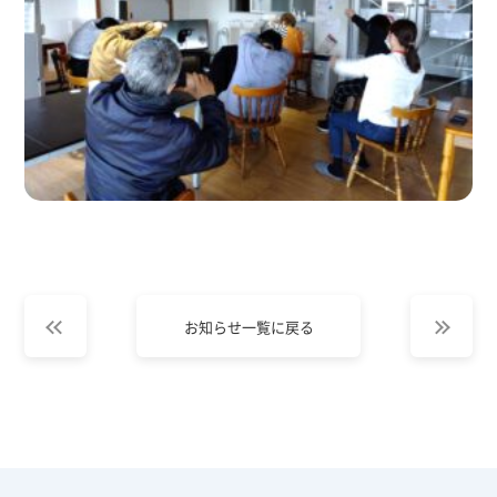
お知らせ一覧に戻る