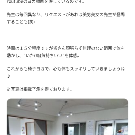
Youtubeのヨガ動画を映しているのです。
先生は毎回異なり、リクエストがあれば美男美女の先生が登場
することも(笑)
時間は１５分程度ですが皆さん頑張らず無理のない範囲で体を
動かし、”いた(痛)気持ちいい”を体感。
これからも椅子ヨガで、心も体もスッキリしていきましょうね
♪
※写真は掲載了承を得ております。