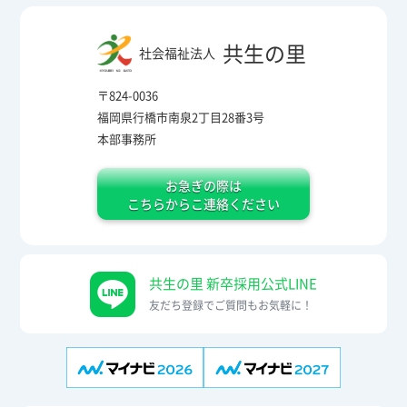
共生の里
社会福祉法人
〒824-0036
福岡県行橋市南泉2丁目28番3号
本部事務所
お急ぎの際は
こちらからこ連絡ください
共生の里 新卒採用公式LINE
友だち登録でご質問もお気軽に！