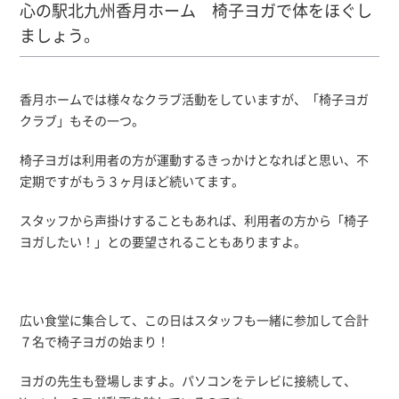
心の駅北九州香月ホーム 椅子ヨガで体をほぐし
ましょう。
香月ホームでは様々なクラブ活動をしていますが、「椅子ヨガ
クラブ」もその一つ。
椅子ヨガは利用者の方が運動するきっかけとなればと思い、不
定期ですがもう３ヶ月ほど続いてます。
スタッフから声掛けすることもあれば、利用者の方から「椅子
ヨガしたい！」との要望されることもありますよ。
広い食堂に集合して、この日はスタッフも一緒に参加して合計
７名で椅子ヨガの始まり！
ヨガの先生も登場しますよ。パソコンをテレビに接続して、