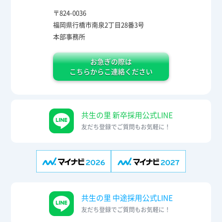
〒824-0036
福岡県行橋市南泉2丁目28番3号
本部事務所
お急ぎの際は
こちらからこ連絡ください
共生の里 新卒採用公式LINE
友だち登録でご質問もお気軽に！
共生の里 中途採用公式LINE
友だち登録でご質問もお気軽に！