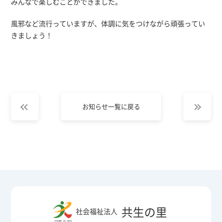
みんなで楽しむことができました。
風邪など流行っていますが、体調に気をつけながら頑張ってい
きましょう！
お知らせ一覧に戻る
共生の里
社会福祉法人