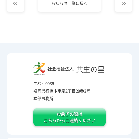
お知らせ一覧に戻る
共生の里
社会福祉法人
〒824-0036
福岡県行橋市南泉2丁目28番3号
本部事務所
お急ぎの際は
こちらからこ連絡ください