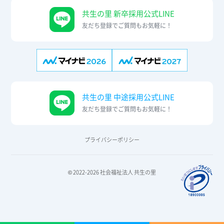
共生の里 新卒採用公式LINE
友だち登録でご質問もお気軽に！
共生の里 中途採用公式LINE
友だち登録でご質問もお気軽に！
プライバシーポリシー
© 2022-2026 社会福祉法人 共生の里