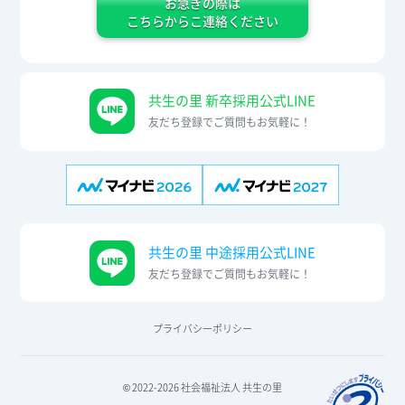
お急ぎの際は
こちらからこ連絡ください
共生の里 新卒採用公式LINE
友だち登録でご質問もお気軽に！
共生の里 中途採用公式LINE
友だち登録でご質問もお気軽に！
プライバシーポリシー
© 2022-2026 社会福祉法人 共生の里