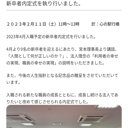
新卒者内定式を執り行いました。
２０２３年２月１１日（土）11時～13時 於：心の駅行橋
2023年4月入職予定の新卒者内定式を行いました。
4月より9名の新卒者を迎えるにあたり、宮本理事長より講話、
「人間として何が正しいのか？」、法人理念の「利用者の幸せ
の実現、職員の幸せの実現」の説明をいただきました。
また、今後の人生指針となる記念品の贈呈をさせていただいて
います。
入職される新たな職員の成長とともに、成長し続ける法人であ
りたいと改めて感じさせられる内定式でした。