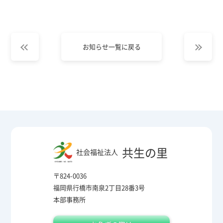
お知らせ一覧に戻る
共生の里
社会福祉法人
〒824-0036
福岡県行橋市南泉2丁目28番3号
本部事務所