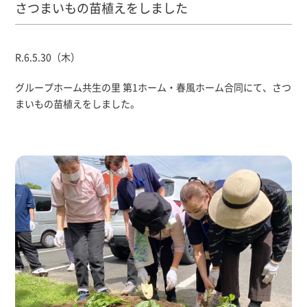
さつまいもの苗植えをしました
R.6.5.30（木）
グループホーム共生の里 第1ホーム・春風ホーム合同にて、さつ
まいもの苗植えをしました。