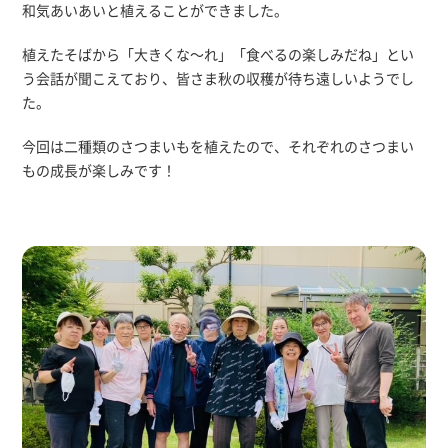
和気あいあいと植えることができました。
植えたそばから「大きくな～れ」「食べるの楽しみだね」とい
う会話が聞こえており、皆さま秋の収穫が待ち遠しいようでし
た。
今回は二種類のさつまいもを植えたので、それぞれのさつまい
もの成長が楽しみです！