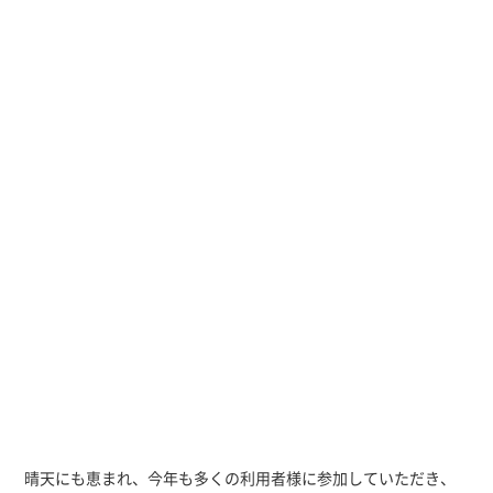
晴天にも恵まれ、今年も多くの利用者様に参加していただき、