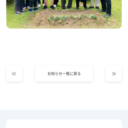
お知らせ一覧に戻る