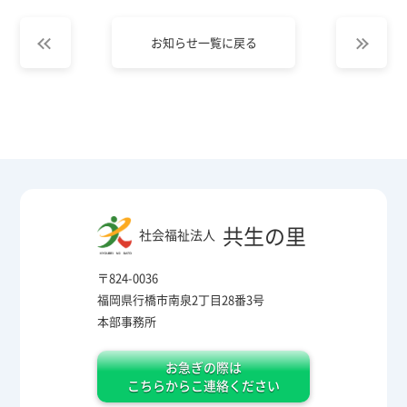
お知らせ一覧に戻る
共生の里
社会福祉法人
〒824-0036
福岡県行橋市南泉2丁目28番3号
本部事務所
お急ぎの際は
こちらからこ連絡ください