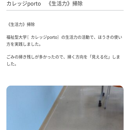
カレッジporto 《生活力》掃除
《生活力》掃除
福祉型大学〖カレッジporto〗の生活力の活動で、ほうきの使い
方を実践しました。
ごみの掃き残しが多かったので、掃く方向を「見える化」しま
した。