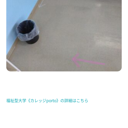
福祉型大学《カレッジporto》の詳細はこちら