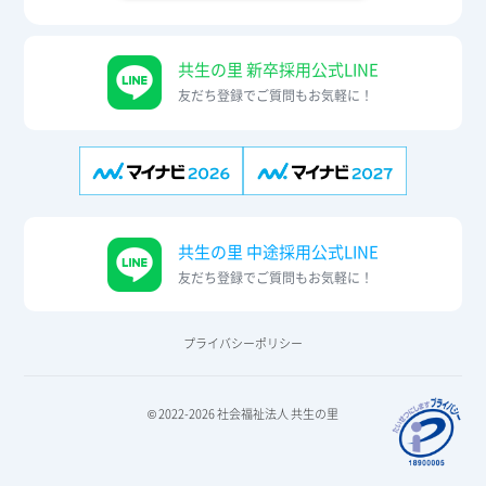
共生の里 新卒採用公式LINE
友だち登録でご質問もお気軽に！
共生の里 中途採用公式LINE
友だち登録でご質問もお気軽に！
プライバシーポリシー
© 2022-2026 社会福祉法人 共生の里