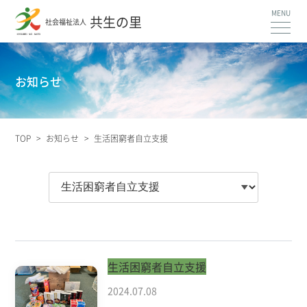
共生の里
社会福祉法人
お知らせ
TOP
>
お知らせ
>
生活困窮者自立支援
生活困窮者自立支援
2024.07.08