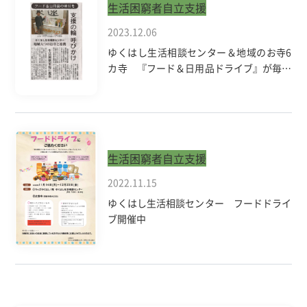
生活困窮者自立支援
2023.12.06
ゆくはし生活相談センター＆地域のお寺6
カ寺 『フード＆日用品ドライブ』が毎日
新聞に掲載されました
生活困窮者自立支援
2022.11.15
ゆくはし生活相談センター フードドライ
ブ開催中