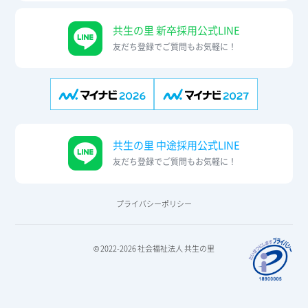
共生の里 新卒採用公式LINE
友だち登録でご質問もお気軽に！
共生の里 中途採用公式LINE
友だち登録でご質問もお気軽に！
プライバシーポリシー
© 2022-2026 社会福祉法人 共生の里